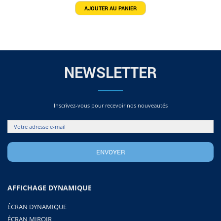
AJOUTER AU PANIER
NEWSLETTER
Inscrivez-vous pour recevoir nos nouveautés
AFFICHAGE DYNAMIQUE
ÉCRAN DYNAMIQUE
ÉCRAN MIROIR