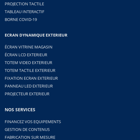
PROJECTION TACTILE
TABLEAU INTERACTIF
BORNE COVID-19
ECRAN DYNAMIQUE EXTERIEUR
ÉCRAN VITRINE MAGASIN
ÉCRAN LCD EXTERIEUR
TOTEM VIDEO EXTERIEUR
TOTEM TACTILE EXTERIEUR
FIXATION ECRAN EXTERIEUR
PANNEAU LED EXTERIEUR
PROJECTEUR EXTERIEUR
NOS SERVICES
FINANCEZ VOS EQUIPEMENTS
GESTION DE CONTENUS
FABRICATION SUR MESURE