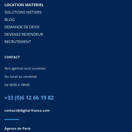
LOCATION MATERIEL
SOLUTIONS METIERS
BLOG
DEMANDE DE DEVIS
DEVENEZ REVENDEUR
RECRUTEMENT
CONTACT
Nos agences sont ouvertes:
Du lundi au vendredi
De 9h00 à 18h00
+33 (0)6 12 66 19 82
contact@digital-france.com
Agence de Paris