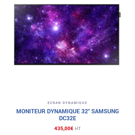
ECRAN DYNAMIQUE
MONITEUR DYNAMIQUE 32″ SAMSUNG
DC32E
435,00
€
HT