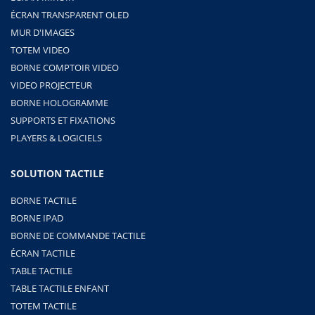
ÉCRAN TRANSPARENT OLED
MUR D'IMAGES
TOTEM VIDEO
BORNE COMPTOIR VIDEO
VIDEO PROJECTEUR
BORNE HOLOGRAMME
SUPPORTS ET FIXATIONS
PLAYERS & LOGICIELS
SOLUTION TACTILE
BORNE TACTILE
BORNE IPAD
BORNE DE COMMANDE TACTILE
ÉCRAN TACTILE
TABLE TACTILE
TABLE TACTILE ENFANT
TOTEM TACTILE