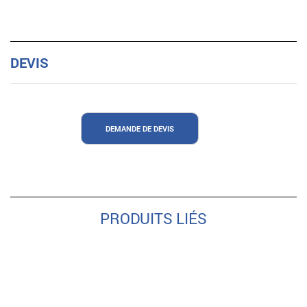
DEVIS
DEMANDE DE DEVIS
PRODUITS LIÉS