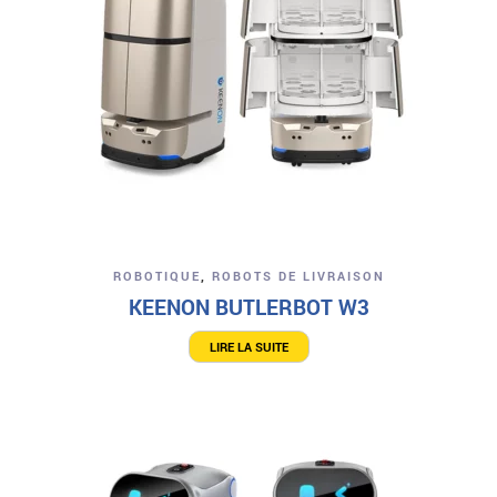
ROBOTIQUE
,
ROBOTS DE LIVRAISON
KEENON BUTLERBOT W3
LIRE LA SUITE