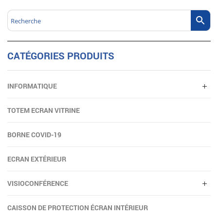
CATÉGORIES PRODUITS
INFORMATIQUE
TOTEM ECRAN VITRINE
BORNE COVID-19
ECRAN EXTÉRIEUR
VISIOCONFÉRENCE
CAISSON DE PROTECTION ÉCRAN INTÉRIEUR