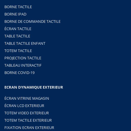
BORNE TACTILE
BORNE IPAD
BORNE DE COMMANDE TACTILE
ÉCRAN TACTILE
TABLE TACTILE
TABLE TACTILE ENFANT
TOTEM TACTILE
PROJECTION TACTILE
TABLEAU INTERACTIF
BORNE COVID-19
ECRAN DYNAMIQUE EXTERIEUR
ÉCRAN VITRINE MAGASIN
ÉCRAN LCD EXTERIEUR
TOTEM VIDEO EXTERIEUR
TOTEM TACTILE EXTERIEUR
FIXATION ECRAN EXTERIEUR