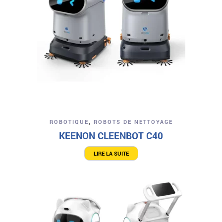
ROBOTIQUE
,
ROBOTS DE NETTOYAGE
KEENON CLEENBOT C40
LIRE LA SUITE