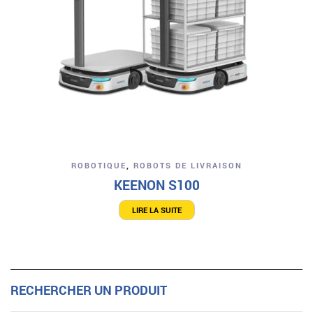
ROBOTIQUE
,
ROBOTS DE LIVRAISON
KEENON S100
LIRE LA SUITE
RECHERCHER UN PRODUIT