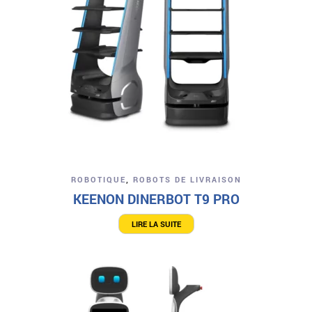
ROBOTIQUE
,
ROBOTS DE LIVRAISON
KEENON DINERBOT T9 PRO
LIRE LA SUITE