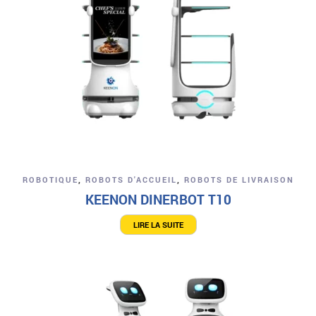
ROBOTIQUE
,
ROBOTS D'ACCUEIL
,
ROBOTS DE LIVRAISON
KEENON DINERBOT T10
LIRE LA SUITE