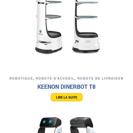
ROBOTIQUE
,
ROBOTS D'ACCUEIL
,
ROBOTS DE LIVRAISON
KEENON DINERBOT T8
LIRE LA SUITE