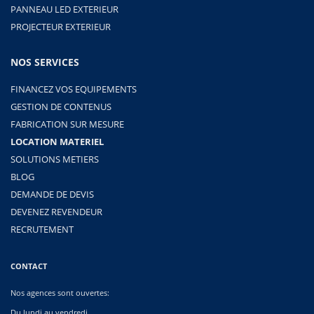
PANNEAU LED EXTERIEUR
PROJECTEUR EXTERIEUR
NOS SERVICES
FINANCEZ VOS EQUIPEMENTS
GESTION DE CONTENUS
FABRICATION SUR MESURE
LOCATION MATERIEL
SOLUTIONS METIERS
BLOG
DEMANDE DE DEVIS
DEVENEZ REVENDEUR
RECRUTEMENT
CONTACT
Nos agences sont ouvertes:
Du lundi au vendredi