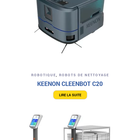
ROBOTIQUE
,
ROBOTS DE NETTOYAGE
KEENON CLEENBOT C20
LIRE LA SUITE