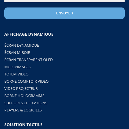
AFFICHAGE DYNAMIQUE
ÉCRAN DYNAMIQUE
ÉCRAN MIROIR
ÉCRAN TRANSPARENT OLED
MUR D'IMAGES
TOTEM VIDEO
BORNE COMPTOIR VIDEO
VIDEO PROJECTEUR
BORNE HOLOGRAMME
SUPPORTS ET FIXATIONS
PLAYERS & LOGICIELS
SOLUTION TACTILE