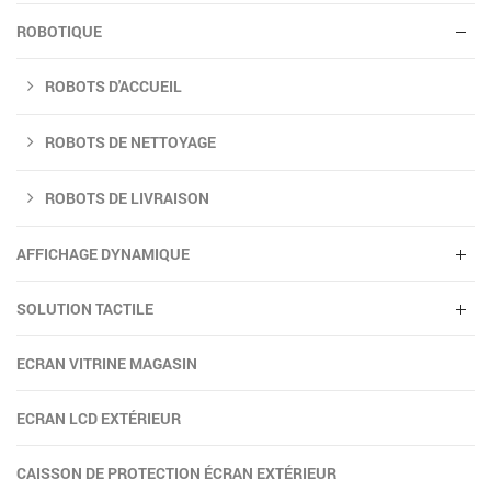
ROBOTIQUE
ROBOTS D'ACCUEIL
ROBOTS DE NETTOYAGE
ROBOTS DE LIVRAISON
AFFICHAGE DYNAMIQUE
SOLUTION TACTILE
ECRAN VITRINE MAGASIN
ECRAN LCD EXTÉRIEUR
CAISSON DE PROTECTION ÉCRAN EXTÉRIEUR