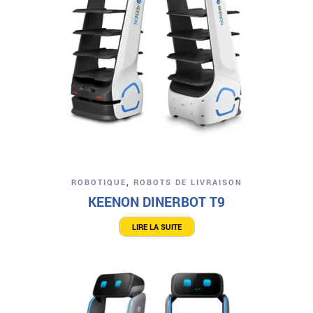
ROBOTIQUE
,
ROBOTS DE LIVRAISON
KEENON DINERBOT T9
LIRE LA SUITE