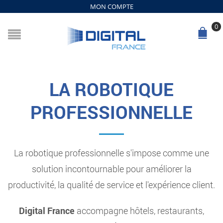
MON COMPTE
0
LA ROBOTIQUE
PROFESSIONNELLE
La robotique professionnelle s'impose comme une
solution incontournable pour améliorer la
productivité, la qualité de service et l'expérience client.
Digital France
accompagne hôtels, restaurants,