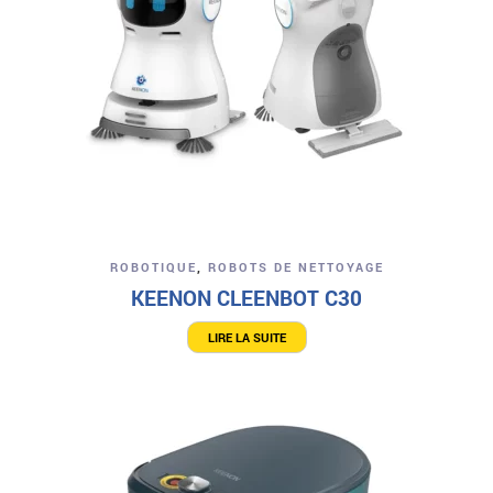
ROBOTIQUE
,
ROBOTS DE NETTOYAGE
KEENON CLEENBOT C30
LIRE LA SUITE