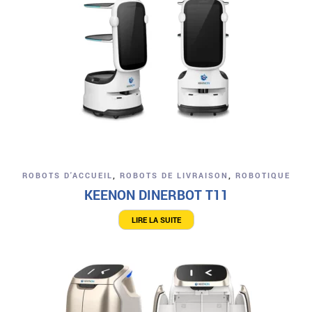
ROBOTS D'ACCUEIL
,
ROBOTS DE LIVRAISON
,
ROBOTIQUE
KEENON DINERBOT T11
LIRE LA SUITE