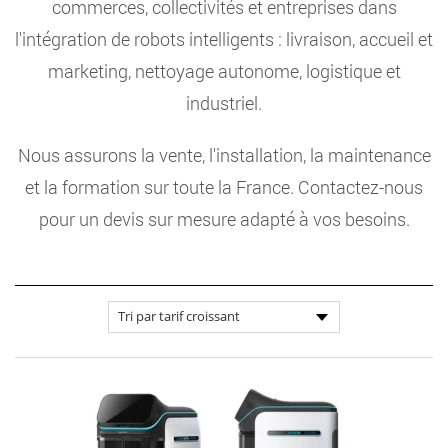
commerces, collectivités et entreprises dans
l'intégration de robots intelligents : livraison, accueil et
marketing, nettoyage autonome, logistique et
industriel.
Nous assurons la vente, l'installation, la maintenance
et la formation sur toute la France. Contactez-nous
pour un devis sur mesure adapté à vos besoins.