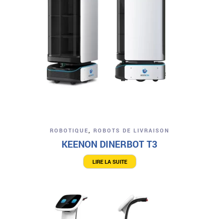
ROBOTIQUE
,
ROBOTS DE LIVRAISON
KEENON DINERBOT T3
LIRE LA SUITE