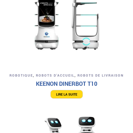
ROBOTIQUE
,
ROBOTS D'ACCUEIL
,
ROBOTS DE LIVRAISON
KEENON DINERBOT T10
LIRE LA SUITE