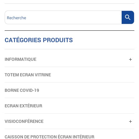
CATÉGORIES PRODUITS
INFORMATIQUE
TOTEM ECRAN VITRINE
BORNE COVID-19
ECRAN EXTÉRIEUR
VISIOCONFÉRENCE
CAISSON DE PROTECTION ÉCRAN INTÉRIEUR