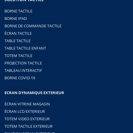
BORNE TACTILE
BORNE IPAD
BORNE DE COMMANDE TACTILE
ÉCRAN TACTILE
TABLE TACTILE
TABLE TACTILE ENFANT
TOTEM TACTILE
PROJECTION TACTILE
TABLEAU INTERACTIF
BORNE COVID-19
ECRAN DYNAMIQUE EXTERIEUR
ÉCRAN VITRINE MAGASIN
ÉCRAN LCD EXTERIEUR
TOTEM VIDEO EXTERIEUR
TOTEM TACTILE EXTERIEUR