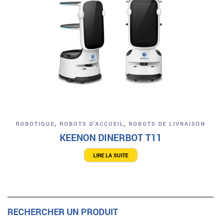
ROBOTIQUE
,
ROBOTS D'ACCUEIL
,
ROBOTS DE LIVRAISON
KEENON DINERBOT T11
LIRE LA SUITE
RECHERCHER UN PRODUIT