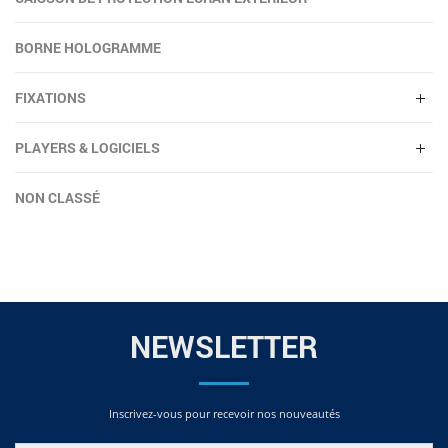
BORNE HOLOGRAMME
FIXATIONS
PLAYERS & LOGICIELS
NON CLASSÉ
NEWSLETTER
Inscrivez-vous pour recevoir nos nouveautés