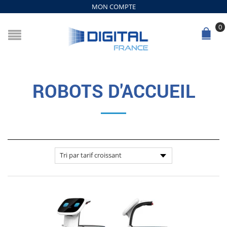
MON COMPTE
0
ROBOTS D'ACCUEIL