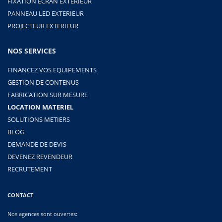
FIXATION ECRAN EXTERIEUR
PANNEAU LED EXTERIEUR
PROJECTEUR EXTERIEUR
NOS SERVICES
FINANCEZ VOS EQUIPEMENTS
GESTION DE CONTENUS
FABRICATION SUR MESURE
LOCATION MATERIEL
SOLUTIONS METIERS
BLOG
DEMANDE DE DEVIS
DEVENEZ REVENDEUR
RECRUTEMENT
CONTACT
Nos agences sont ouvertes: