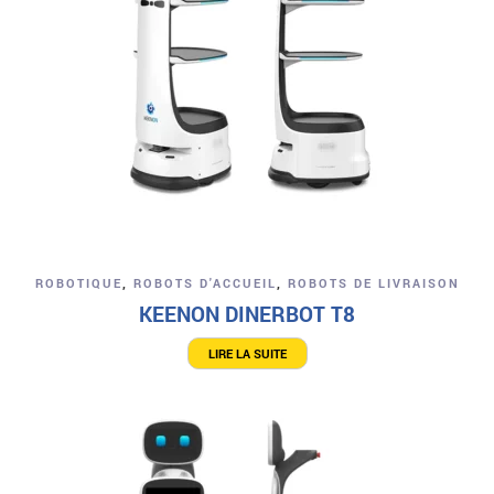
ROBOTIQUE
,
ROBOTS D'ACCUEIL
,
ROBOTS DE LIVRAISON
KEENON DINERBOT T8
LIRE LA SUITE