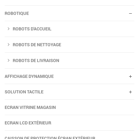
ROBOTIQUE
ROBOTS D'ACCUEIL
ROBOTS DE NETTOYAGE
ROBOTS DE LIVRAISON
AFFICHAGE DYNAMIQUE
SOLUTION TACTILE
ECRAN VITRINE MAGASIN
ECRAN LCD EXTÉRIEUR
CAISSON DE PROTECTION ÉCRAN EXTÉRIEUR