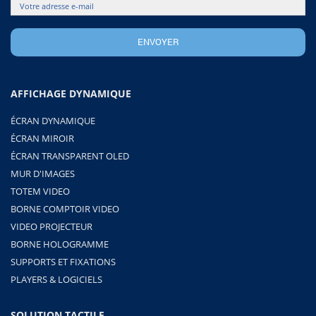
AFFICHAGE DYNAMIQUE
ÉCRAN DYNAMIQUE
ÉCRAN MIROIR
ÉCRAN TRANSPARENT OLED
MUR D'IMAGES
TOTEM VIDEO
BORNE COMPTOIR VIDEO
VIDEO PROJECTEUR
BORNE HOLOGRAMME
SUPPORTS ET FIXATIONS
PLAYERS & LOGICIELS
SOLUTION TACTILE