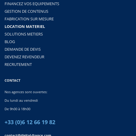
FINANCEZ VOS EQUIPEMENTS
GESTION DE CONTENUS
FABRICATION SUR MESURE
LOCATION MATERIEL
SOLUTIONS METIERS
BLOG
DEMANDE DE DEVIS
DEVENEZ REVENDEUR
RECRUTEMENT
CONTACT
Nos agences sont ouvertes:
Du lundi au vendredi
De 9h00 à 18h00
+33 (0)6 12 66 19 82
contact@digital-france.com