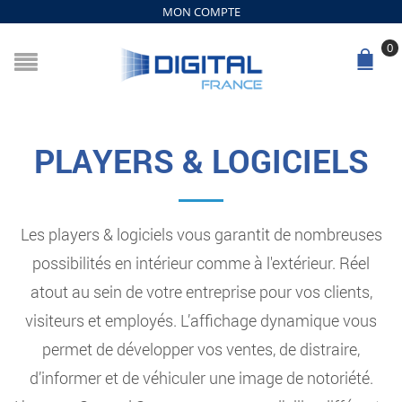
MON COMPTE
0
PLAYERS & LOGICIELS
Les players & logiciels vous garantit de nombreuses
possibilités en intérieur comme à l'extérieur. Réel
atout au sein de votre entreprise pour vos clients,
visiteurs et employés. L’affichage dynamique vous
permet de développer vos ventes, de distraire,
d’informer et de véhiculer une image de notoriété.