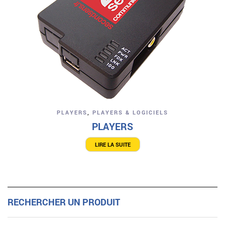
PLAYERS
,
PLAYERS & LOGICIELS
PLAYERS
LIRE LA SUITE
RECHERCHER UN PRODUIT