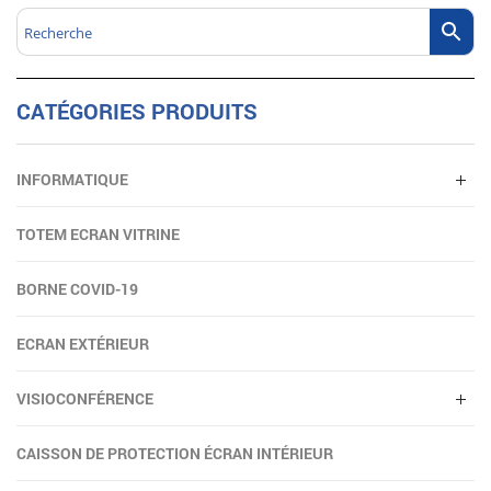
CATÉGORIES PRODUITS
INFORMATIQUE
TOTEM ECRAN VITRINE
BORNE COVID-19
ECRAN EXTÉRIEUR
VISIOCONFÉRENCE
CAISSON DE PROTECTION ÉCRAN INTÉRIEUR