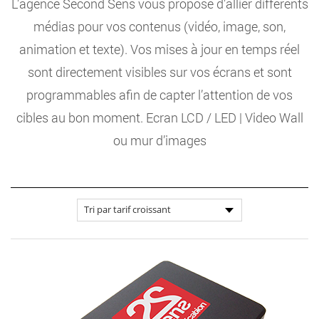
L’agence Second Sens vous propose d’allier différents
médias pour vos contenus (vidéo, image, son,
animation et texte). Vos mises à jour en temps réel
sont directement visibles sur vos écrans et sont
programmables afin de capter l’attention de vos
cibles au bon moment. Ecran LCD / LED | Video Wall
ou mur d’images