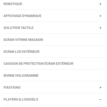
ROBOTIQUE
AFFICHAGE DYNAMIQUE
SOLUTION TACTILE
ECRAN VITRINE MAGASIN
ECRAN LCD EXTÉRIEUR
CAISSON DE PROTECTION ÉCRAN EXTÉRIEUR
BORNE HOLOGRAMME
FIXATIONS
PLAYERS & LOGICIELS