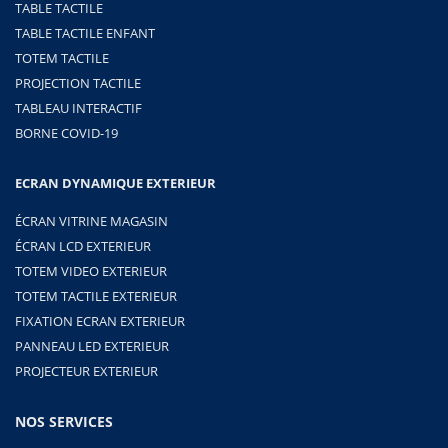
TABLE TACTILE
TABLE TACTILE ENFANT
TOTEM TACTILE
PROJECTION TACTILE
TABLEAU INTERACTIF
BORNE COVID-19
ECRAN DYNAMIQUE EXTERIEUR
ÉCRAN VITRINE MAGASIN
ÉCRAN LCD EXTERIEUR
TOTEM VIDEO EXTERIEUR
TOTEM TACTILE EXTERIEUR
FIXATION ECRAN EXTERIEUR
PANNEAU LED EXTERIEUR
PROJECTEUR EXTERIEUR
NOS SERVICES