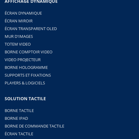
AFFICHAGE DYNAMIQUE
ÉCRAN DYNAMIQUE
ÉCRAN MIROIR
ÉCRAN TRANSPARENT OLED
MUR D'IMAGES
TOTEM VIDEO
BORNE COMPTOIR VIDEO
VIDEO PROJECTEUR
BORNE HOLOGRAMME
SUPPORTS ET FIXATIONS
PLAYERS & LOGICIELS
SOLUTION TACTILE
BORNE TACTILE
BORNE IPAD
BORNE DE COMMANDE TACTILE
ÉCRAN TACTILE