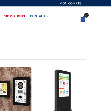
MON COMPTE
0
PROMOTIONS
CONTACT