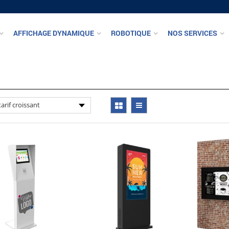
AFFICHAGE DYNAMIQUE
ROBOTIQUE
NOS SERVICES