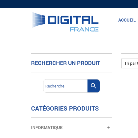
ACCUEIL
RECHERCHER UN PRODUIT
CATÉGORIES PRODUITS
INFORMATIQUE