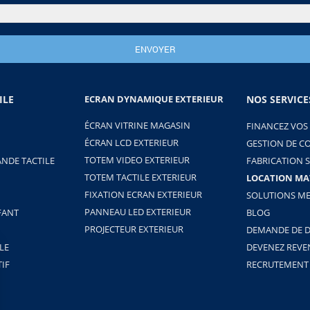
ILE
ECRAN DYNAMIQUE EXTERIEUR
NOS SERVICE
ÉCRAN VITRINE MAGASIN
FINANCEZ VOS
ÉCRAN LCD EXTERIEUR
GESTION DE C
TOTEM VIDEO EXTERIEUR
NDE TACTILE
FABRICATION 
TOTEM TACTILE EXTERIEUR
LOCATION MA
FIXATION ECRAN EXTERIEUR
SOLUTIONS ME
PANNEAU LED EXTERIEUR
FANT
BLOG
PROJECTEUR EXTERIEUR
DEMANDE DE D
LE
DEVENEZ REV
TIF
RECRUTEMENT