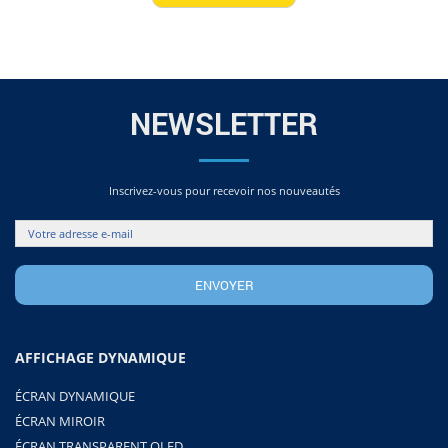
NEWSLETTER
Inscrivez-vous pour recevoir nos nouveautés
AFFICHAGE DYNAMIQUE
ÉCRAN DYNAMIQUE
ÉCRAN MIROIR
ÉCRAN TRANSPARENT OLED