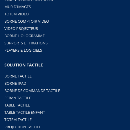
MUR D'IMAGES
TOTEM VIDEO
BORNE COMPTOIR VIDEO
VIDEO PROJECTEUR
BORNE HOLOGRAMME
SUPPORTS ET FIXATIONS
PLAYERS & LOGICIELS
SOLUTION TACTILE
BORNE TACTILE
BORNE IPAD
BORNE DE COMMANDE TACTILE
ÉCRAN TACTILE
TABLE TACTILE
TABLE TACTILE ENFANT
TOTEM TACTILE
PROJECTION TACTILE