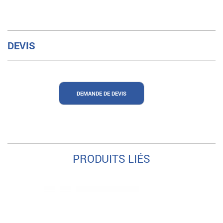
DEVIS
DEMANDE DE DEVIS
PRODUITS LIÉS