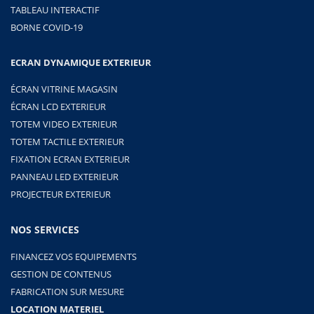
TABLEAU INTERACTIF
BORNE COVID-19
ECRAN DYNAMIQUE EXTERIEUR
ÉCRAN VITRINE MAGASIN
ÉCRAN LCD EXTERIEUR
TOTEM VIDEO EXTERIEUR
TOTEM TACTILE EXTERIEUR
FIXATION ECRAN EXTERIEUR
PANNEAU LED EXTERIEUR
PROJECTEUR EXTERIEUR
NOS SERVICES
FINANCEZ VOS EQUIPEMENTS
GESTION DE CONTENUS
FABRICATION SUR MESURE
LOCATION MATERIEL