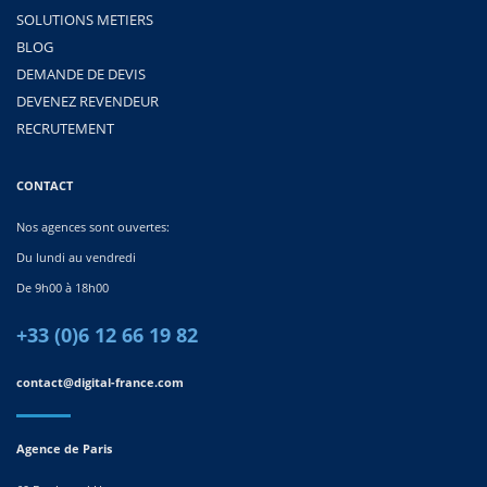
SOLUTIONS METIERS
BLOG
DEMANDE DE DEVIS
DEVENEZ REVENDEUR
RECRUTEMENT
CONTACT
Nos agences sont ouvertes:
Du lundi au vendredi
De 9h00 à 18h00
+33 (0)6 12 66 19 82
contact@digital-france.com
Agence de Paris