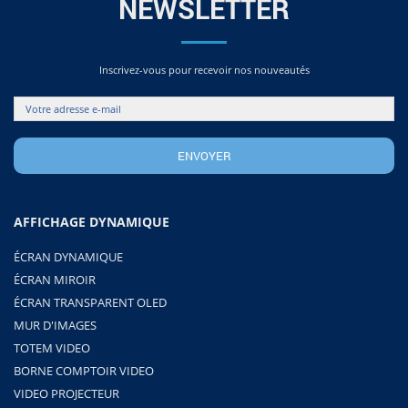
NEWSLETTER
Inscrivez-vous pour recevoir nos nouveautés
AFFICHAGE DYNAMIQUE
ÉCRAN DYNAMIQUE
ÉCRAN MIROIR
ÉCRAN TRANSPARENT OLED
MUR D'IMAGES
TOTEM VIDEO
BORNE COMPTOIR VIDEO
VIDEO PROJECTEUR