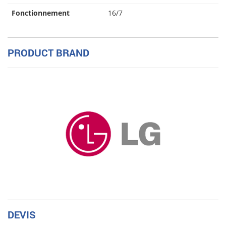
Fonctionnement
16/7
PRODUCT BRAND
DEVIS