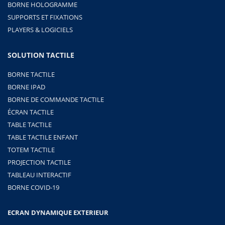
BORNE HOLOGRAMME
SUPPORTS ET FIXATIONS
PLAYERS & LOGICIELS
SOLUTION TACTILE
BORNE TACTILE
BORNE IPAD
BORNE DE COMMANDE TACTILE
ÉCRAN TACTILE
TABLE TACTILE
TABLE TACTILE ENFANT
TOTEM TACTILE
PROJECTION TACTILE
TABLEAU INTERACTIF
BORNE COVID-19
ECRAN DYNAMIQUE EXTERIEUR