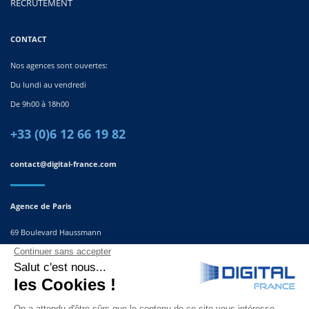
RECRUTEMENT
CONTACT
Nos agences sont ouvertes:
Du lundi au vendredi
De 9h00 à 18h00
+33 (0)6 12 66 19 82
contact@digital-france.com
Agence de Paris
69 Boulevard Haussmann
75008, Paris
France
Agence du Sud-Est