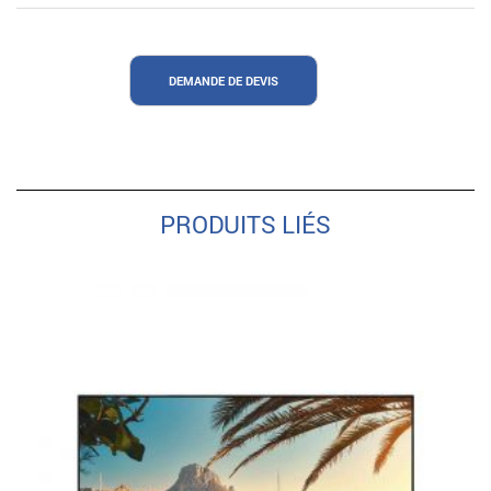
DEMANDE DE DEVIS
PRODUITS LIÉS