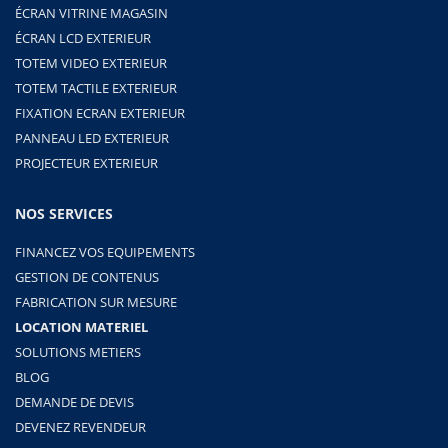
ÉCRAN VITRINE MAGASIN
ÉCRAN LCD EXTERIEUR
TOTEM VIDEO EXTERIEUR
TOTEM TACTILE EXTERIEUR
FIXATION ECRAN EXTERIEUR
PANNEAU LED EXTERIEUR
PROJECTEUR EXTERIEUR
NOS SERVICES
FINANCEZ VOS EQUIPEMENTS
GESTION DE CONTENUS
FABRICATION SUR MESURE
LOCATION MATERIEL
SOLUTIONS METIERS
BLOG
DEMANDE DE DEVIS
DEVENEZ REVENDEUR