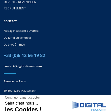
DEVENEZ REVENDEUR
RECRUTEMENT
CONTACT
Nos agences sont ouvertes:
Du lundi au vendredi
De 9h00 à 18h00
+33 (0)6 12 66 19 82
contact@digital-france.com
Agence de Paris
69 Boulevard Haussmann
75008, Paris
France