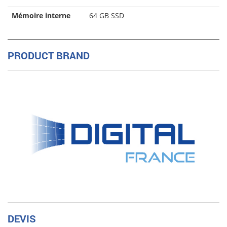
Mémoire interne
64 GB SSD
PRODUCT BRAND
DEVIS