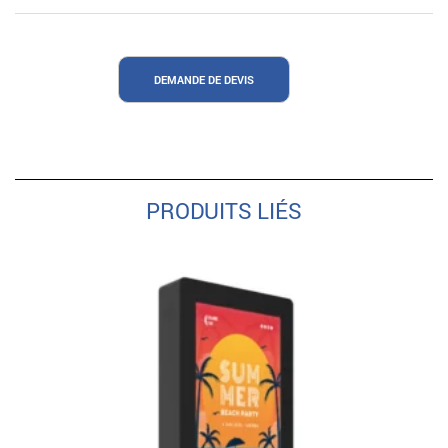
DEMANDE DE DEVIS
PRODUITS LIÉS