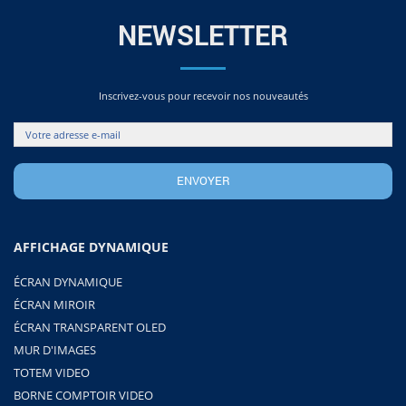
NEWSLETTER
Inscrivez-vous pour recevoir nos nouveautés
AFFICHAGE DYNAMIQUE
ÉCRAN DYNAMIQUE
ÉCRAN MIROIR
ÉCRAN TRANSPARENT OLED
MUR D'IMAGES
TOTEM VIDEO
BORNE COMPTOIR VIDEO