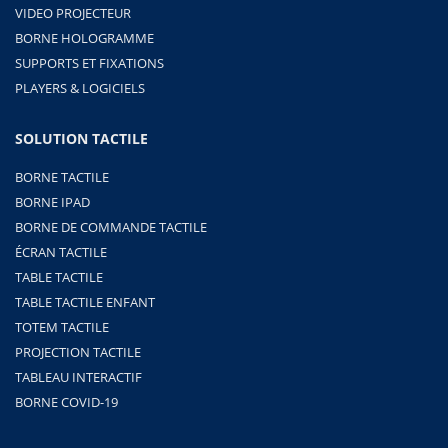
VIDEO PROJECTEUR
BORNE HOLOGRAMME
SUPPORTS ET FIXATIONS
PLAYERS & LOGICIELS
SOLUTION TACTILE
BORNE TACTILE
BORNE IPAD
BORNE DE COMMANDE TACTILE
ÉCRAN TACTILE
TABLE TACTILE
TABLE TACTILE ENFANT
TOTEM TACTILE
PROJECTION TACTILE
TABLEAU INTERACTIF
BORNE COVID-19