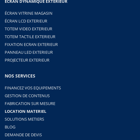
ECRAN DYNAMIQUE EXTERIEUR
ÉCRAN VITRINE MAGASIN
ÉCRAN LCD EXTERIEUR
TOTEM VIDEO EXTERIEUR
TOTEM TACTILE EXTERIEUR
FIXATION ECRAN EXTERIEUR
PANNEAU LED EXTERIEUR
PROJECTEUR EXTERIEUR
NOS SERVICES
FINANCEZ VOS EQUIPEMENTS
GESTION DE CONTENUS
FABRICATION SUR MESURE
LOCATION MATERIEL
SOLUTIONS METIERS
BLOG
DEMANDE DE DEVIS