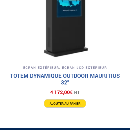
ECRAN EXTÉRIEUR
,
ECRAN LCD EXTÉRIEUR
TOTEM DYNAMIQUE OUTDOOR MAURITIUS
32″
4 172,00
€
HT
AJOUTER AU PANIER