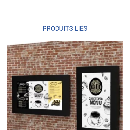
PRODUITS LIÉS