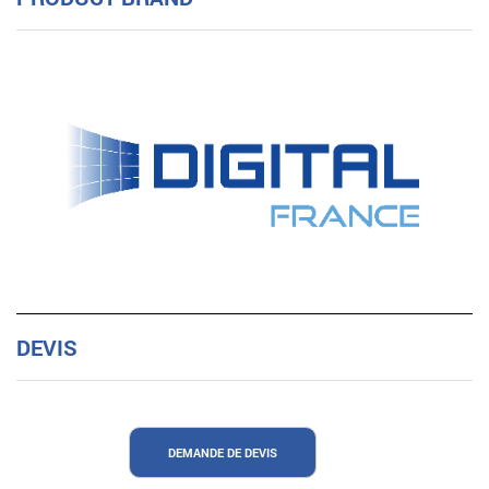
DEVIS
DEMANDE DE DEVIS