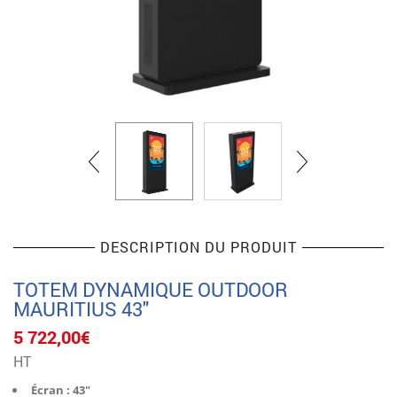
DESCRIPTION DU PRODUIT
TOTEM DYNAMIQUE OUTDOOR
MAURITIUS 43″
5 722,00
€
HT
Écran : 43″