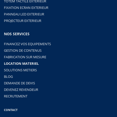
TOTEM TACTILE EXTERIEUR
FIXATION ECRAN EXTERIEUR
PANNEAU LED EXTERIEUR
PROJECTEUR EXTERIEUR
NOS SERVICES
FINANCEZ VOS EQUIPEMENTS
GESTION DE CONTENUS
FABRICATION SUR MESURE
LOCATION MATERIEL
SOLUTIONS METIERS
BLOG
DEMANDE DE DEVIS
DEVENEZ REVENDEUR
RECRUTEMENT
CONTACT