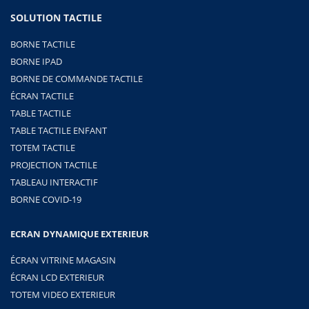
SOLUTION TACTILE
BORNE TACTILE
BORNE IPAD
BORNE DE COMMANDE TACTILE
ÉCRAN TACTILE
TABLE TACTILE
TABLE TACTILE ENFANT
TOTEM TACTILE
PROJECTION TACTILE
TABLEAU INTERACTIF
BORNE COVID-19
ECRAN DYNAMIQUE EXTERIEUR
ÉCRAN VITRINE MAGASIN
ÉCRAN LCD EXTERIEUR
TOTEM VIDEO EXTERIEUR