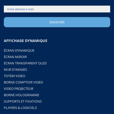
AFFICHAGE DYNAMIQUE
ÉCRAN DYNAMIQUE
ÉCRAN MIROIR
ÉCRAN TRANSPARENT OLED
MUR D'IMAGES
TOTEM VIDEO
BORNE COMPTOIR VIDEO
VIDEO PROJECTEUR
BORNE HOLOGRAMME
SUPPORTS ET FIXATIONS
PLAYERS & LOGICIELS