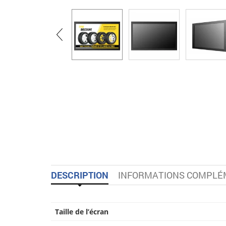
DESCRIPTION
INFORMATIONS COMPLÉ
Taille de l’écran