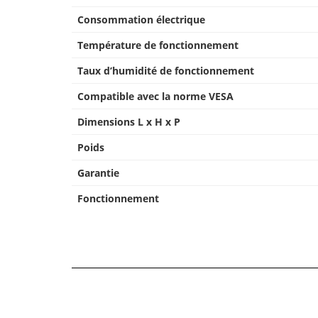
Consommation électrique
Température de fonctionnement
Taux d’humidité de fonctionnement
Compatible avec la norme VESA
Dimensions L x H x P
Poids
Garantie
Fonctionnement