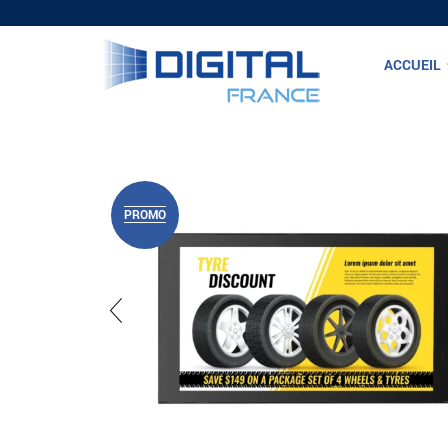
ACCUEIL
PROMO