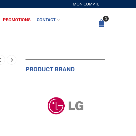
MON COMPTE
0
PROMOTIONS
CONTACT
PRODUCT BRAND