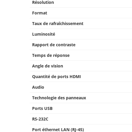
Résolution
Format
Taux de rafraîchissement
Luminosité
Rapport de contraste
Temps de réponse
Angle de vision
Quantité de ports HDMI
Audio
Technologie des panneaux
Ports USB
RS-232C
Port éthernet LAN (RJ-45)