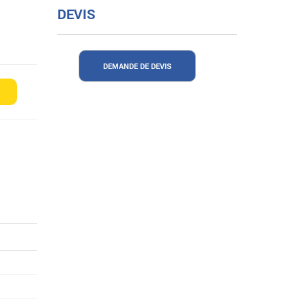
DEVIS
DEMANDE DE DEVIS