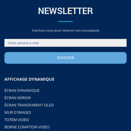
NEWSLETTER
Inscrivez-vous pour recevoir nos nouveautés
AFFICHAGE DYNAMIQUE
ÉCRAN DYNAMIQUE
ÉCRAN MIROIR
ÉCRAN TRANSPARENT OLED
MUR D'IMAGES
TOTEM VIDEO
BORNE COMPTOIR VIDEO