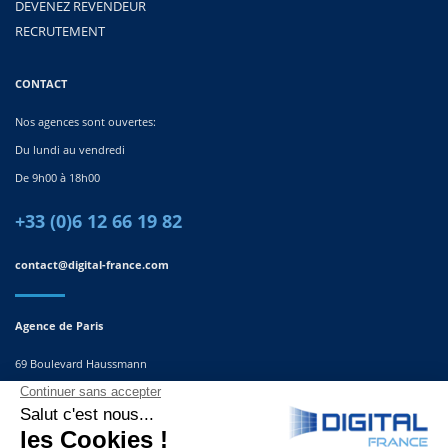
DEVENEZ REVENDEUR
RECRUTEMENT
CONTACT
Nos agences sont ouvertes:
Du lundi au vendredi
De 9h00 à 18h00
+33 (0)6 12 66 19 82
contact@digital-france.com
Agence de Paris
69 Boulevard Haussmann
75008, Paris
France