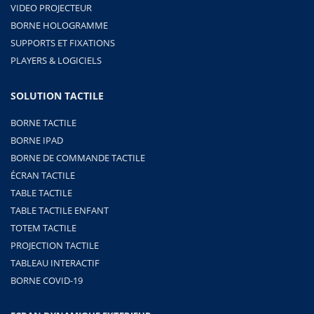
VIDEO PROJECTEUR
BORNE HOLOGRAMME
SUPPORTS ET FIXATIONS
PLAYERS & LOGICIELS
SOLUTION TACTILE
BORNE TACTILE
BORNE IPAD
BORNE DE COMMANDE TACTILE
ÉCRAN TACTILE
TABLE TACTILE
TABLE TACTILE ENFANT
TOTEM TACTILE
PROJECTION TACTILE
TABLEAU INTERACTIF
BORNE COVID-19