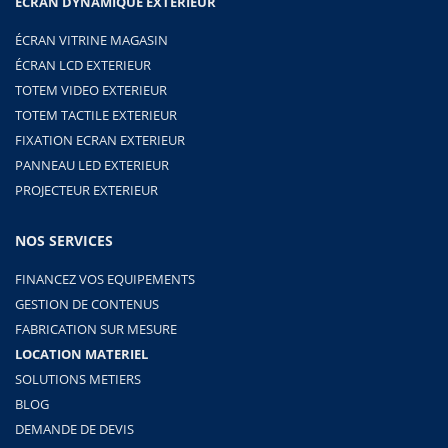
ECRAN DYNAMIQUE EXTERIEUR
ÉCRAN VITRINE MAGASIN
ÉCRAN LCD EXTERIEUR
TOTEM VIDEO EXTERIEUR
TOTEM TACTILE EXTERIEUR
FIXATION ECRAN EXTERIEUR
PANNEAU LED EXTERIEUR
PROJECTEUR EXTERIEUR
NOS SERVICES
FINANCEZ VOS EQUIPEMENTS
GESTION DE CONTENUS
FABRICATION SUR MESURE
LOCATION MATERIEL
SOLUTIONS METIERS
BLOG
DEMANDE DE DEVIS