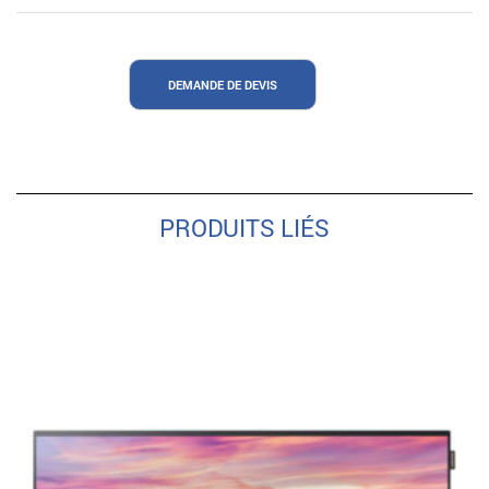
DEMANDE DE DEVIS
PRODUITS LIÉS