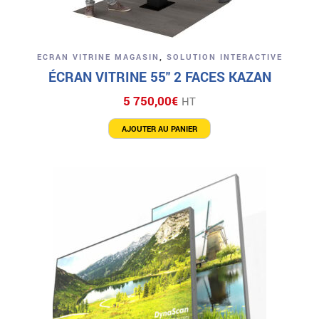
ECRAN VITRINE MAGASIN
,
SOLUTION INTERACTIVE
ÉCRAN VITRINE 55″ 2 FACES KAZAN
5 750,00
€
HT
AJOUTER AU PANIER