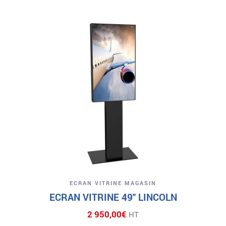
ECRAN VITRINE MAGASIN
ECRAN VITRINE 49″ LINCOLN
2 950,00
€
HT