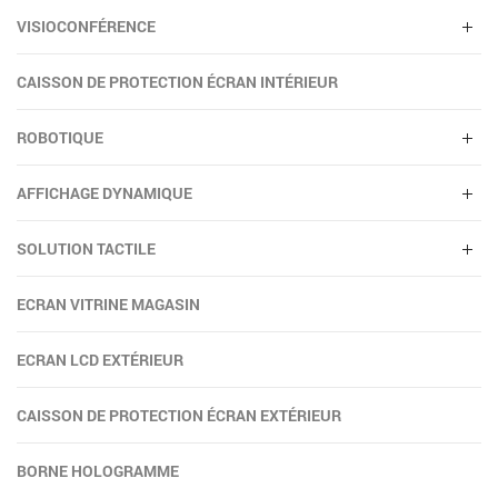
VISIOCONFÉRENCE
CAISSON DE PROTECTION ÉCRAN INTÉRIEUR
ROBOTIQUE
AFFICHAGE DYNAMIQUE
SOLUTION TACTILE
ECRAN VITRINE MAGASIN
ECRAN LCD EXTÉRIEUR
CAISSON DE PROTECTION ÉCRAN EXTÉRIEUR
BORNE HOLOGRAMME