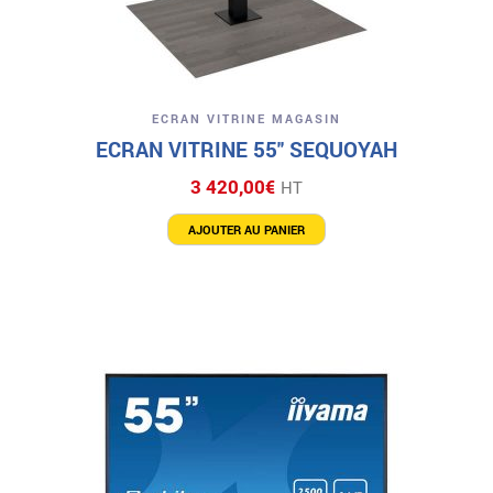
ECRAN VITRINE MAGASIN
ECRAN VITRINE 55″ SEQUOYAH
3 420,00
€
HT
AJOUTER AU PANIER