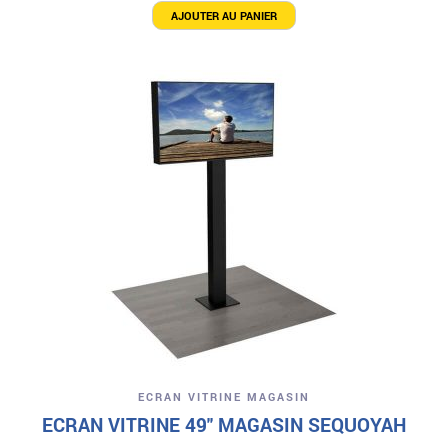
AJOUTER AU PANIER
ECRAN VITRINE MAGASIN
ECRAN VITRINE 49″ MAGASIN SEQUOYAH