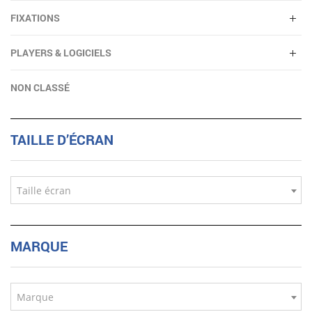
FIXATIONS
PLAYERS & LOGICIELS
NON CLASSÉ
TAILLE D’ÉCRAN
Taille écran
MARQUE
Marque