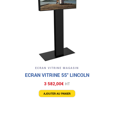
ECRAN VITRINE MAGASIN
ECRAN VITRINE 55″ LINCOLN
3 582,00
€
HT
AJOUTER AU PANIER