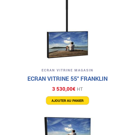
ECRAN VITRINE MAGASIN
ECRAN VITRINE 55″ FRANKLIN
3 530,00
€
HT
AJOUTER AU PANIER