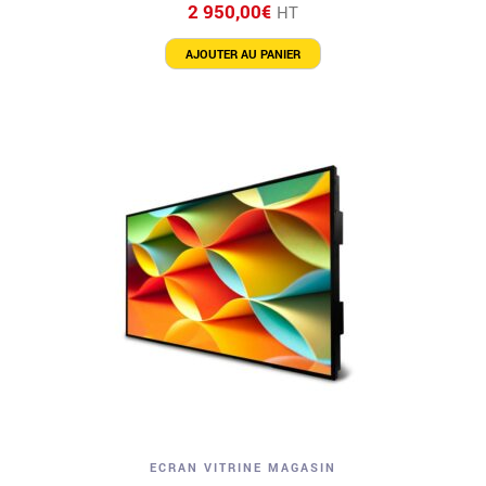
2 950,00
€
HT
AJOUTER AU PANIER
ECRAN VITRINE MAGASIN