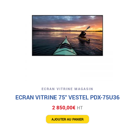
ECRAN VITRINE MAGASIN
ECRAN VITRINE 75″ VESTEL PDX-75U36
2 850,00
€
HT
AJOUTER AU PANIER