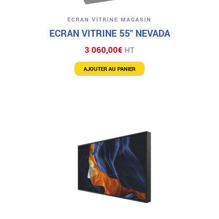
ECRAN VITRINE MAGASIN
ECRAN VITRINE 55″ NEVADA
3 060,00
€
HT
AJOUTER AU PANIER