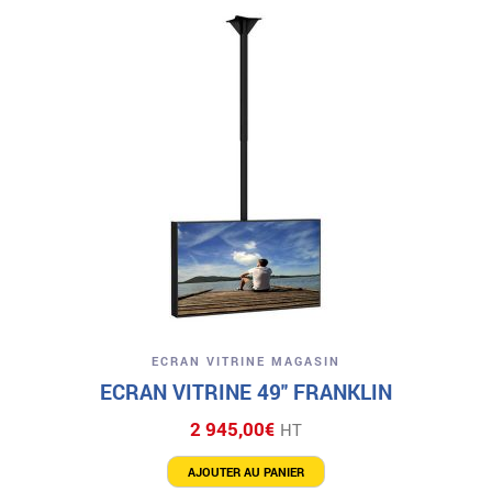
ECRAN VITRINE MAGASIN
ECRAN VITRINE 49″ FRANKLIN
2 945,00
€
HT
AJOUTER AU PANIER