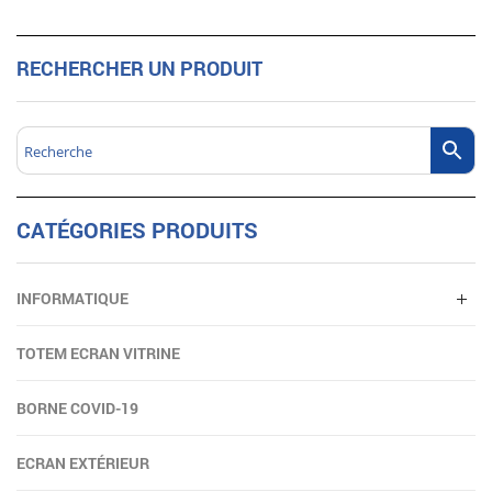
RECHERCHER UN PRODUIT
CATÉGORIES PRODUITS
INFORMATIQUE
TOTEM ECRAN VITRINE
BORNE COVID-19
ECRAN EXTÉRIEUR