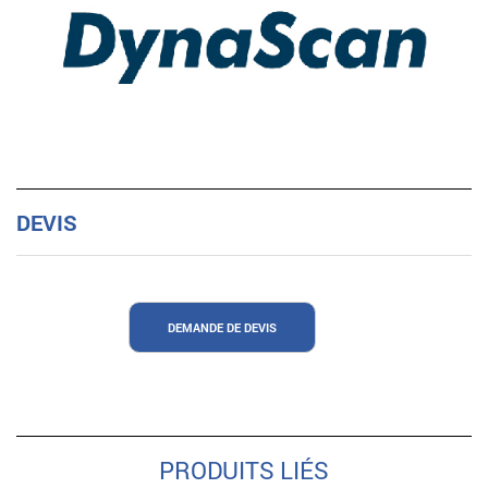
DEVIS
DEMANDE DE DEVIS
PRODUITS LIÉS