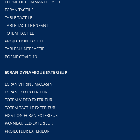
BORNE DE COMMANDE TACTILE
ÉCRAN TACTILE
TABLE TACTILE
TABLE TACTILE ENFANT
TOTEM TACTILE
PROJECTION TACTILE
TABLEAU INTERACTIF
BORNE COVID-19
ECRAN DYNAMIQUE EXTERIEUR
ÉCRAN VITRINE MAGASIN
ÉCRAN LCD EXTERIEUR
TOTEM VIDEO EXTERIEUR
TOTEM TACTILE EXTERIEUR
FIXATION ECRAN EXTERIEUR
PANNEAU LED EXTERIEUR
PROJECTEUR EXTERIEUR