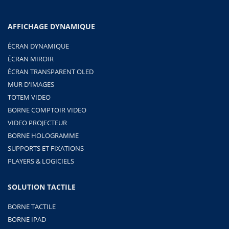
AFFICHAGE DYNAMIQUE
ÉCRAN DYNAMIQUE
ÉCRAN MIROIR
ÉCRAN TRANSPARENT OLED
MUR D'IMAGES
TOTEM VIDEO
BORNE COMPTOIR VIDEO
VIDEO PROJECTEUR
BORNE HOLOGRAMME
SUPPORTS ET FIXATIONS
PLAYERS & LOGICIELS
SOLUTION TACTILE
BORNE TACTILE
BORNE IPAD