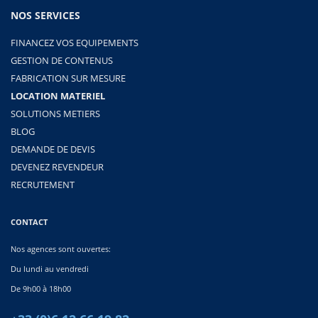
NOS SERVICES
FINANCEZ VOS EQUIPEMENTS
GESTION DE CONTENUS
FABRICATION SUR MESURE
LOCATION MATERIEL
SOLUTIONS METIERS
BLOG
DEMANDE DE DEVIS
DEVENEZ REVENDEUR
RECRUTEMENT
CONTACT
Nos agences sont ouvertes:
Du lundi au vendredi
De 9h00 à 18h00