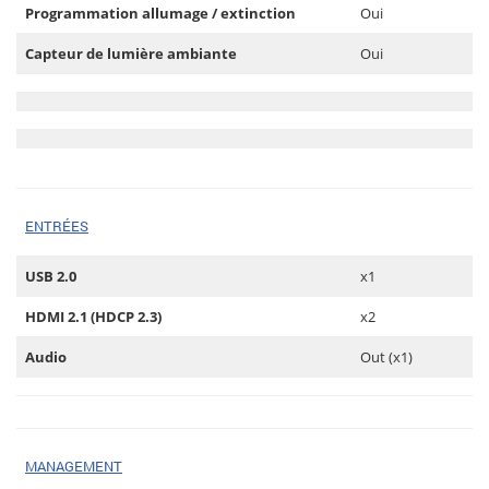
Programmation allumage / extinction
Oui
Capteur de lumière ambiante
Oui
ENTRÉES
USB 2.0
x1
HDMI 2.1 (HDCP 2.3)
x2
Audio
Out (x1)
MANAGEMENT