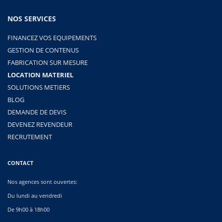
NOS SERVICES
FINANCEZ VOS EQUIPEMENTS
GESTION DE CONTENUS
FABRICATION SUR MESURE
LOCATION MATERIEL
SOLUTIONS METIERS
BLOG
DEMANDE DE DEVIS
DEVENEZ REVENDEUR
RECRUTEMENT
CONTACT
Nos agences sont ouvertes:
Du lundi au vendredi
De 9h00 à 18h00