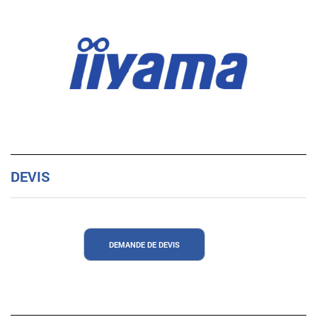
DEVIS
DEMANDE DE DEVIS