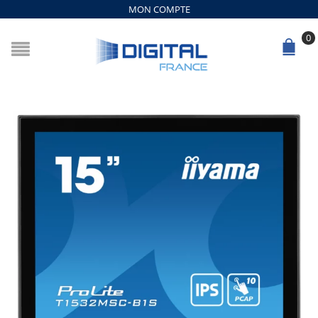
MON COMPTE
0