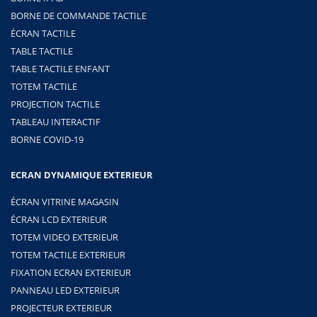
BORNE DE COMMANDE TACTILE
ÉCRAN TACTILE
TABLE TACTILE
TABLE TACTILE ENFANT
TOTEM TACTILE
PROJECTION TACTILE
TABLEAU INTERACTIF
BORNE COVID-19
ECRAN DYNAMIQUE EXTERIEUR
ÉCRAN VITRINE MAGASIN
ÉCRAN LCD EXTERIEUR
TOTEM VIDEO EXTERIEUR
TOTEM TACTILE EXTERIEUR
FIXATION ECRAN EXTERIEUR
PANNEAU LED EXTERIEUR
PROJECTEUR EXTERIEUR