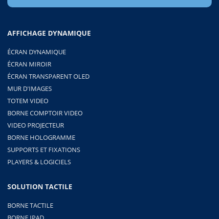
AFFICHAGE DYNAMIQUE
ÉCRAN DYNAMIQUE
ÉCRAN MIROIR
ÉCRAN TRANSPARENT OLED
MUR D'IMAGES
TOTEM VIDEO
BORNE COMPTOIR VIDEO
VIDEO PROJECTEUR
BORNE HOLOGRAMME
SUPPORTS ET FIXATIONS
PLAYERS & LOGICIELS
SOLUTION TACTILE
BORNE TACTILE
BORNE IPAD