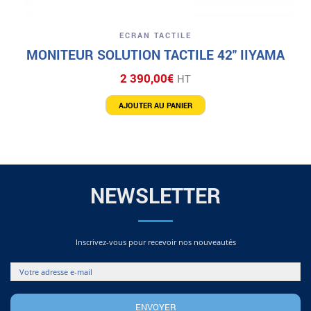
ECRAN TACTILE
MONITEUR SOLUTION TACTILE 42″ IIYAMA
2 390,00
€
HT
AJOUTER AU PANIER
NEWSLETTER
Inscrivez-vous pour recevoir nos nouveautés