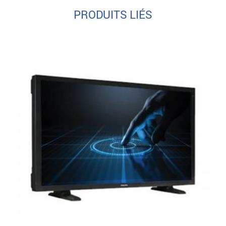
PRODUITS LIÉS