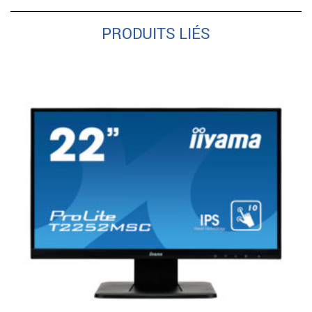
PRODUITS LIÉS