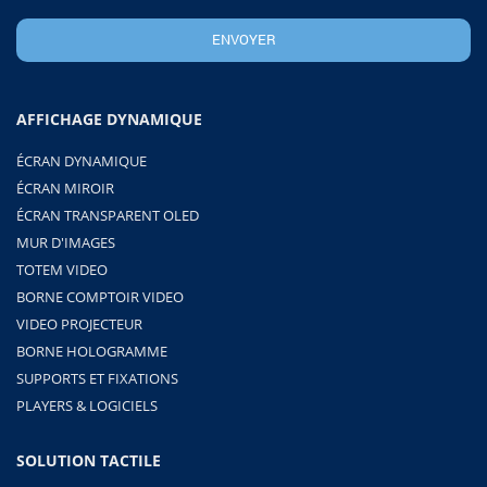
AFFICHAGE DYNAMIQUE
ÉCRAN DYNAMIQUE
ÉCRAN MIROIR
ÉCRAN TRANSPARENT OLED
MUR D'IMAGES
TOTEM VIDEO
BORNE COMPTOIR VIDEO
VIDEO PROJECTEUR
BORNE HOLOGRAMME
SUPPORTS ET FIXATIONS
PLAYERS & LOGICIELS
SOLUTION TACTILE