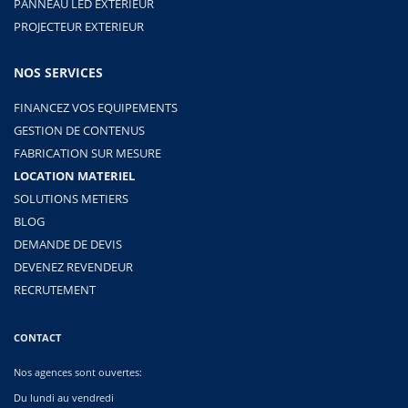
PANNEAU LED EXTERIEUR
PROJECTEUR EXTERIEUR
NOS SERVICES
FINANCEZ VOS EQUIPEMENTS
GESTION DE CONTENUS
FABRICATION SUR MESURE
LOCATION MATERIEL
SOLUTIONS METIERS
BLOG
DEMANDE DE DEVIS
DEVENEZ REVENDEUR
RECRUTEMENT
CONTACT
Nos agences sont ouvertes:
Du lundi au vendredi