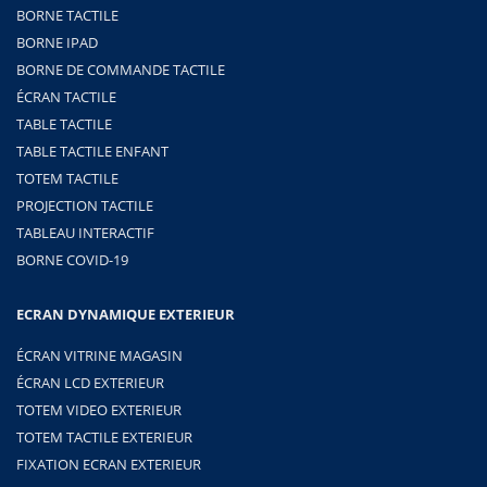
BORNE TACTILE
BORNE IPAD
BORNE DE COMMANDE TACTILE
ÉCRAN TACTILE
TABLE TACTILE
TABLE TACTILE ENFANT
TOTEM TACTILE
PROJECTION TACTILE
TABLEAU INTERACTIF
BORNE COVID-19
ECRAN DYNAMIQUE EXTERIEUR
ÉCRAN VITRINE MAGASIN
ÉCRAN LCD EXTERIEUR
TOTEM VIDEO EXTERIEUR
TOTEM TACTILE EXTERIEUR
FIXATION ECRAN EXTERIEUR