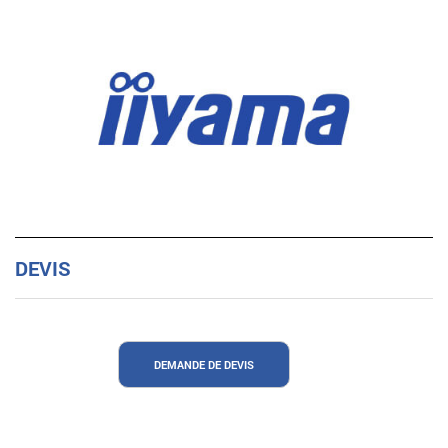
DEVIS
DEMANDE DE DEVIS