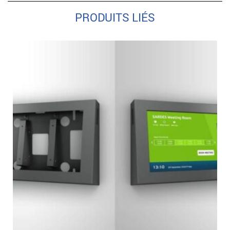
PRODUITS LIÉS