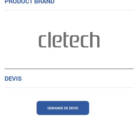
PRODUCT BRAND
DEVIS
DEMANDE DE DEVIS