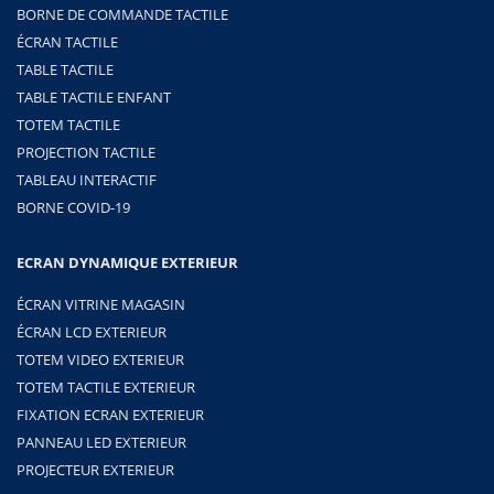
BORNE DE COMMANDE TACTILE
ÉCRAN TACTILE
TABLE TACTILE
TABLE TACTILE ENFANT
TOTEM TACTILE
PROJECTION TACTILE
TABLEAU INTERACTIF
BORNE COVID-19
ECRAN DYNAMIQUE EXTERIEUR
ÉCRAN VITRINE MAGASIN
ÉCRAN LCD EXTERIEUR
TOTEM VIDEO EXTERIEUR
TOTEM TACTILE EXTERIEUR
FIXATION ECRAN EXTERIEUR
PANNEAU LED EXTERIEUR
PROJECTEUR EXTERIEUR