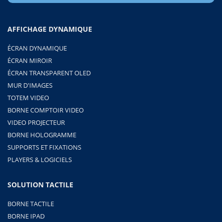
AFFICHAGE DYNAMIQUE
ÉCRAN DYNAMIQUE
ÉCRAN MIROIR
ÉCRAN TRANSPARENT OLED
MUR D'IMAGES
TOTEM VIDEO
BORNE COMPTOIR VIDEO
VIDEO PROJECTEUR
BORNE HOLOGRAMME
SUPPORTS ET FIXATIONS
PLAYERS & LOGICIELS
SOLUTION TACTILE
BORNE TACTILE
BORNE IPAD