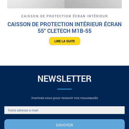
CAISSON DE PROTECTION ÉCRAN INTÉRIEUR
CAISSON DE PROTECTION INTÉRIEUR ÉCRAN
55″ CLETECH M1B-55
LIRE LA SUITE
NEWSLETTER
Inscrivez-vous pour recevoir nos nouveautés