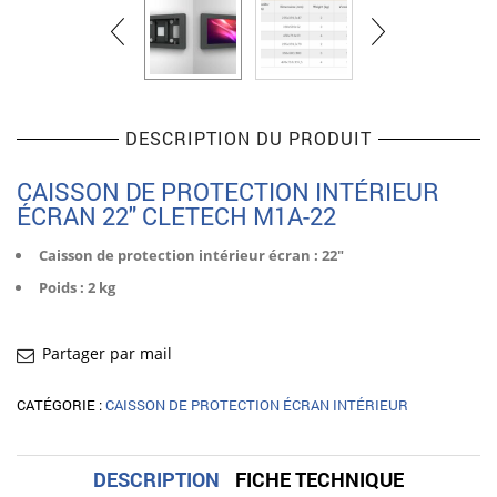
DESCRIPTION DU PRODUIT
CAISSON DE PROTECTION INTÉRIEUR
ÉCRAN 22″ CLETECH M1A-22
Caisson de protection intérieur écran : 22″
Poids : 2 kg
Partager par mail
CATÉGORIE :
CAISSON DE PROTECTION ÉCRAN INTÉRIEUR
DESCRIPTION
FICHE TECHNIQUE