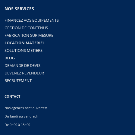
NOS SERVICES
FINANCEZ VOS EQUIPEMENTS
GESTION DE CONTENUS
FABRICATION SUR MESURE
LOCATION MATERIEL
SOLUTIONS METIERS
BLOG
DEMANDE DE DEVIS
DEVENEZ REVENDEUR
RECRUTEMENT
CONTACT
Nos agences sont ouvertes:
Du lundi au vendredi
De 9h00 à 18h00