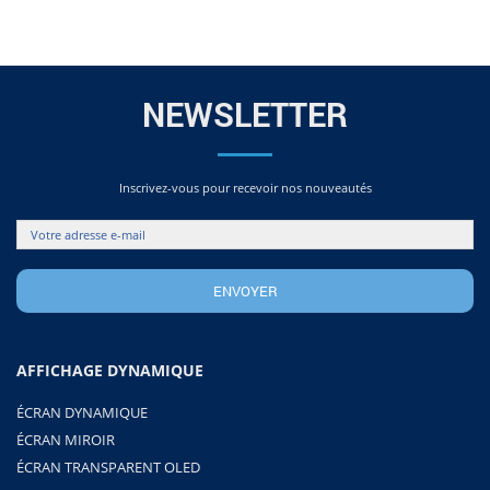
NEWSLETTER
Inscrivez-vous pour recevoir nos nouveautés
AFFICHAGE DYNAMIQUE
ÉCRAN DYNAMIQUE
ÉCRAN MIROIR
ÉCRAN TRANSPARENT OLED