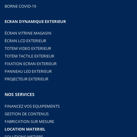
BORNE COVID-19
ECRAN DYNAMIQUE EXTERIEUR
ÉCRAN VITRINE MAGASIN
ÉCRAN LCD EXTERIEUR
TOTEM VIDEO EXTERIEUR
TOTEM TACTILE EXTERIEUR
FIXATION ECRAN EXTERIEUR
PANNEAU LED EXTERIEUR
PROJECTEUR EXTERIEUR
NOS SERVICES
FINANCEZ VOS EQUIPEMENTS
GESTION DE CONTENUS
FABRICATION SUR MESURE
LOCATION MATERIEL
SOLUTIONS METIERS