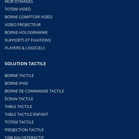
MUR D'IMAGES
TOTEM VIDEO
BORNE COMPTOIR VIDEO
VIDEO PROJECTEUR
BORNE HOLOGRAMME
SUPPORTS ET FIXATIONS
PLAYERS & LOGICIELS
SOLUTION TACTILE
BORNE TACTILE
BORNE IPAD
BORNE DE COMMANDE TACTILE
ÉCRAN TACTILE
TABLE TACTILE
TABLE TACTILE ENFANT
TOTEM TACTILE
PROJECTION TACTILE
TABLEAU INTERACTIF