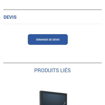
DEVIS
DEMANDE DE DEVIS
PRODUITS LIÉS