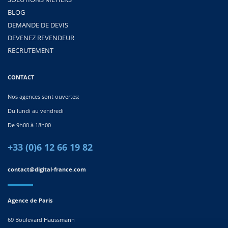
BLOG
DEMANDE DE DEVIS
DEVENEZ REVENDEUR
RECRUTEMENT
CONTACT
Nos agences sont ouvertes:
Du lundi au vendredi
De 9h00 à 18h00
+33 (0)6 12 66 19 82
contact@digital-france.com
Agence de Paris
69 Boulevard Haussmann