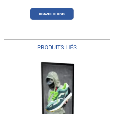
DEMANDE DE DEVIS
PRODUITS LIÉS