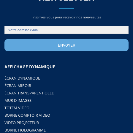
Inscrivez-vous pour recevoir nos nouveautés
AFFICHAGE DYNAMIQUE
ÉCRAN DYNAMIQUE
ÉCRAN MIROIR
ÉCRAN TRANSPARENT OLED
MUR D'IMAGES
TOTEM VIDEO
BORNE COMPTOIR VIDEO
VIDEO PROJECTEUR
BORNE HOLOGRAMME