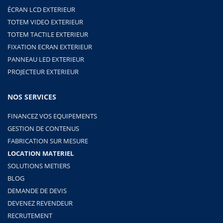
ÉCRAN LCD EXTERIEUR
TOTEM VIDEO EXTERIEUR
TOTEM TACTILE EXTERIEUR
FIXATION ECRAN EXTERIEUR
PANNEAU LED EXTERIEUR
PROJECTEUR EXTERIEUR
NOS SERVICES
FINANCEZ VOS EQUIPEMENTS
GESTION DE CONTENUS
FABRICATION SUR MESURE
LOCATION MATERIEL
SOLUTIONS METIERS
BLOG
DEMANDE DE DEVIS
DEVENEZ REVENDEUR
RECRUTEMENT