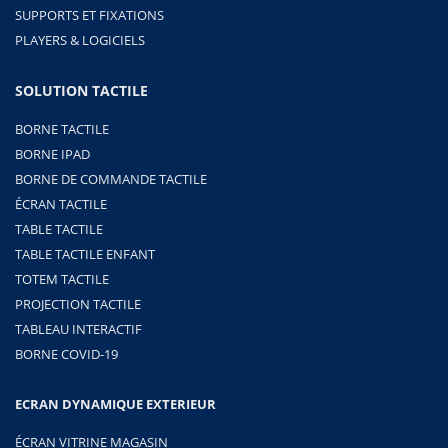
SUPPORTS ET FIXATIONS
PLAYERS & LOGICIELS
SOLUTION TACTILE
BORNE TACTILE
BORNE IPAD
BORNE DE COMMANDE TACTILE
ÉCRAN TACTILE
TABLE TACTILE
TABLE TACTILE ENFANT
TOTEM TACTILE
PROJECTION TACTILE
TABLEAU INTERACTIF
BORNE COVID-19
ECRAN DYNAMIQUE EXTERIEUR
ÉCRAN VITRINE MAGASIN