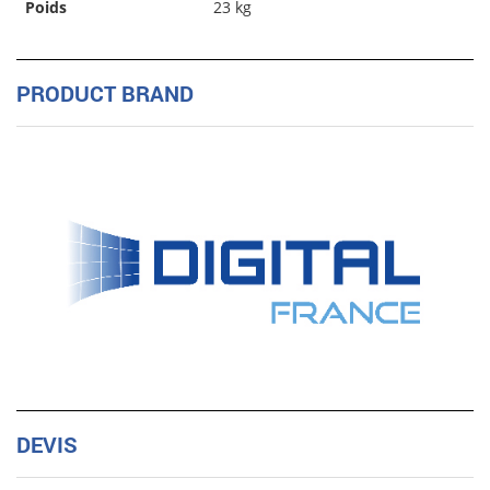
Poids
23 kg
PRODUCT BRAND
DEVIS