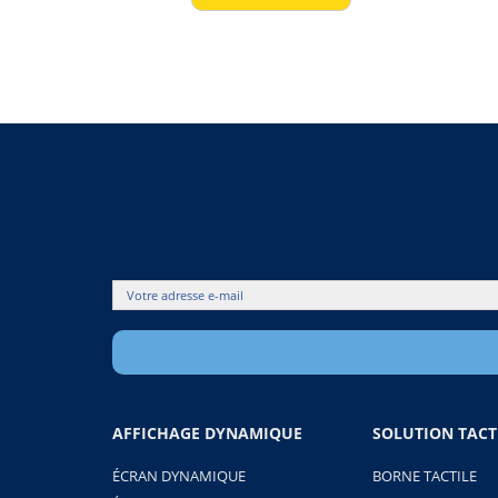
AFFICHAGE DYNAMIQUE
SOLUTION TACT
ÉCRAN DYNAMIQUE
BORNE TACTILE