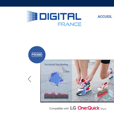
ACCUEIL
PROMO