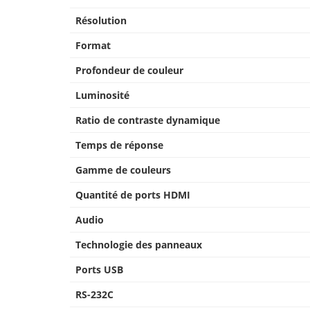
Résolution
Format
Profondeur de couleur
Luminosité
Ratio de contraste dynamique
Temps de réponse
Gamme de couleurs
Quantité de ports HDMI
Audio
Technologie des panneaux
Ports USB
RS-232C