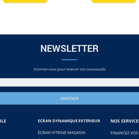
NEWSLETTER
Inscrivez-vous pour recevoir nos nouveautés
ILE
ECRAN DYNAMIQUE EXTERIEUR
NOS SERVICE
ÉCRAN VITRINE MAGASIN
FINANCEZ VOS