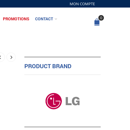
MON COMPTE
0
PROMOTIONS
CONTACT
PRODUCT BRAND