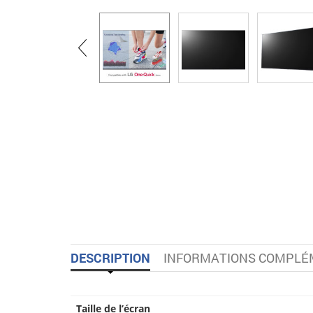
DESCRIPTION
INFORMATIONS COMPLÉ
Taille de l’écran