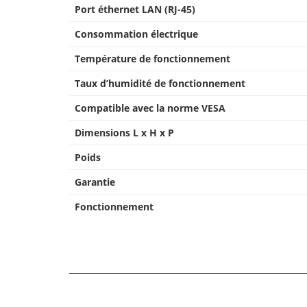
Port éthernet LAN (RJ-45)
Consommation électrique
Température de fonctionnement
Taux d’humidité de fonctionnement
Compatible avec la norme VESA
Dimensions L x H x P
Poids
Garantie
Fonctionnement