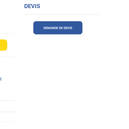
DEVIS
DEMANDE DE DEVIS
E