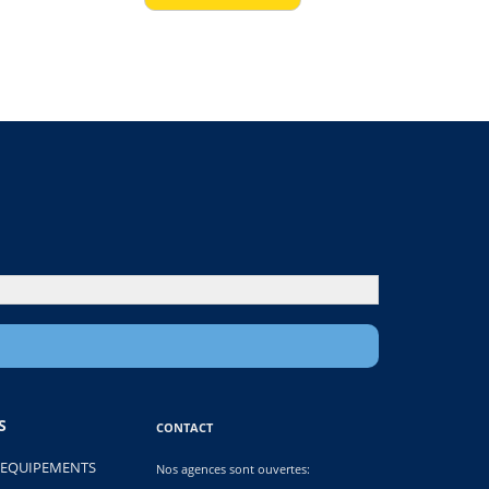
S
CONTACT
 EQUIPEMENTS
Nos agences sont ouvertes: