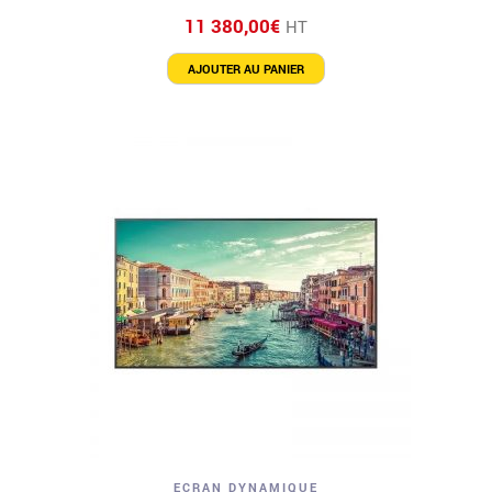
11 380,00
€
HT
AJOUTER AU PANIER
ECRAN DYNAMIQUE