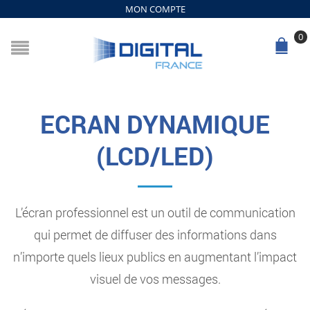
MON COMPTE
0
ECRAN DYNAMIQUE
(LCD/LED)
L’écran professionnel est un outil de communication
qui permet de diffuser des informations dans
n’importe quels lieux publics en augmentant l’impact
visuel de vos messages.