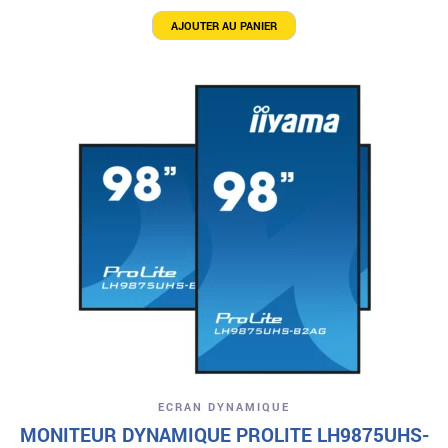
AJOUTER AU PANIER
ECRAN DYNAMIQUE
MONITEUR DYNAMIQUE PROLITE LH9875UHS-