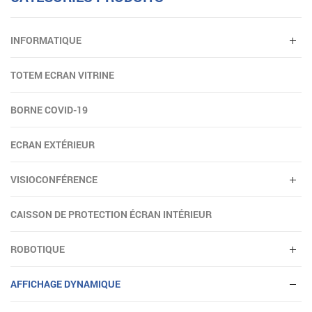
INFORMATIQUE
TOTEM ECRAN VITRINE
BORNE COVID-19
ECRAN EXTÉRIEUR
VISIOCONFÉRENCE
CAISSON DE PROTECTION ÉCRAN INTÉRIEUR
ROBOTIQUE
AFFICHAGE DYNAMIQUE