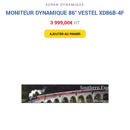
ECRAN DYNAMIQUE
MONITEUR DYNAMIQUE 86″ VESTEL XD86B-4F
3 999,00
€
HT
AJOUTER AU PANIER