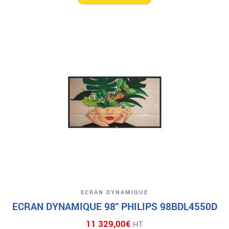
ECRAN DYNAMIQUE
ECRAN DYNAMIQUE 98″ PHILIPS 98BDL4550D
11 329,00
€
HT