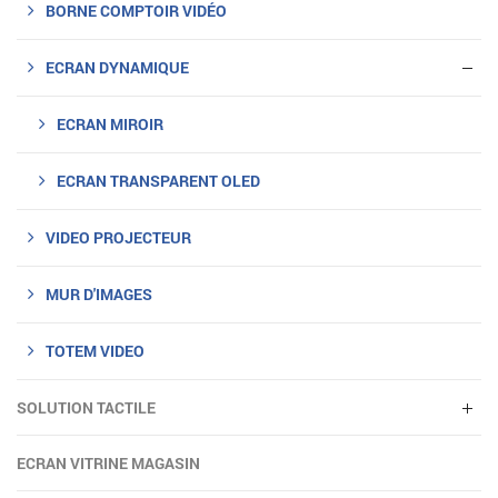
BORNE COMPTOIR VIDÉO
ECRAN DYNAMIQUE
ECRAN MIROIR
ECRAN TRANSPARENT OLED
VIDEO PROJECTEUR
MUR D'IMAGES
TOTEM VIDEO
SOLUTION TACTILE
ECRAN VITRINE MAGASIN