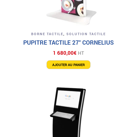
BORNE TACTILE
,
SOLUTION TACTILE
PUPITRE TACTILE 27″ CORNELIUS
1 680,00
€
HT
AJOUTER AU PANIER