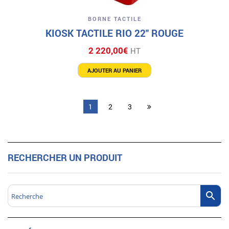
BORNE TACTILE
KIOSK TACTILE RIO 22″ ROUGE
2 220,00
€
HT
AJOUTER AU PANIER
1
2
3
RECHERCHER UN PRODUIT