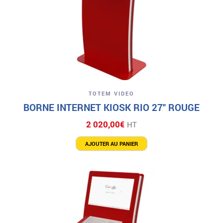
TOTEM VIDEO
BORNE INTERNET KIOSK RIO 27″ ROUGE
2 020,00
€
HT
AJOUTER AU PANIER