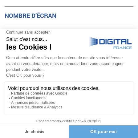
NOMBRE D’ÉCRAN
Nombre d'écran
TECHNOLOGIE D’ÉCRAN
Technologie d'écran
WIFI
Wifi