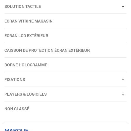
SOLUTION TACTILE
ECRAN VITRINE MAGASIN
ECRAN LCD EXTÉRIEUR
CAISSON DE PROTECTION ÉCRAN EXTÉRIEUR
BORNE HOLOGRAMME
FIXATIONS
PLAYERS & LOGICIELS
NON CLASSÉ
MARQUE