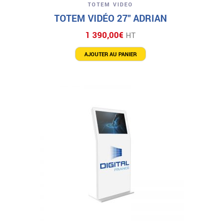
TOTEM VIDEO
TOTEM VIDÉO 27″ ADRIAN
1 390,00
€
HT
AJOUTER AU PANIER