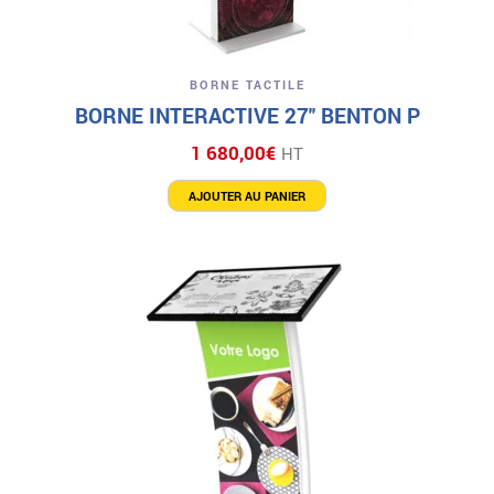
BORNE TACTILE
BORNE INTERACTIVE 27″ BENTON P
1 680,00
€
HT
AJOUTER AU PANIER