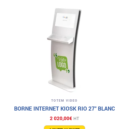
TOTEM VIDEO
BORNE INTERNET KIOSK RIO 27″ BLANC
2 020,00
€
HT