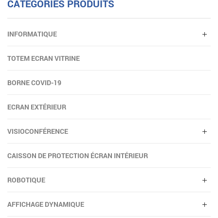
CATÉGORIES PRODUITS
INFORMATIQUE
TOTEM ECRAN VITRINE
BORNE COVID-19
ECRAN EXTÉRIEUR
VISIOCONFÉRENCE
CAISSON DE PROTECTION ÉCRAN INTÉRIEUR
ROBOTIQUE
AFFICHAGE DYNAMIQUE