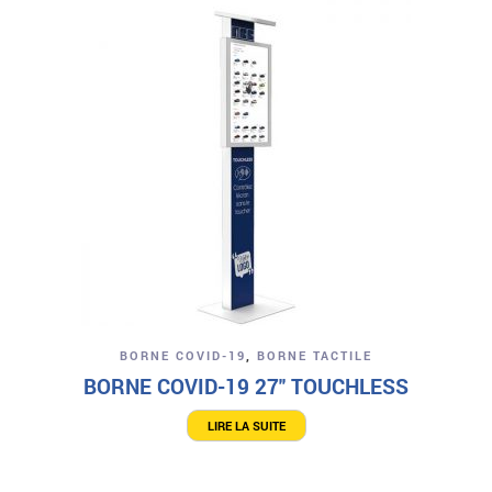
BORNE COVID-19
,
BORNE TACTILE
BORNE COVID-19 27″ TOUCHLESS
LIRE LA SUITE