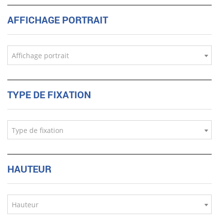
AFFICHAGE PORTRAIT
Affichage portrait
TYPE DE FIXATION
Type de fixation
HAUTEUR
Hauteur