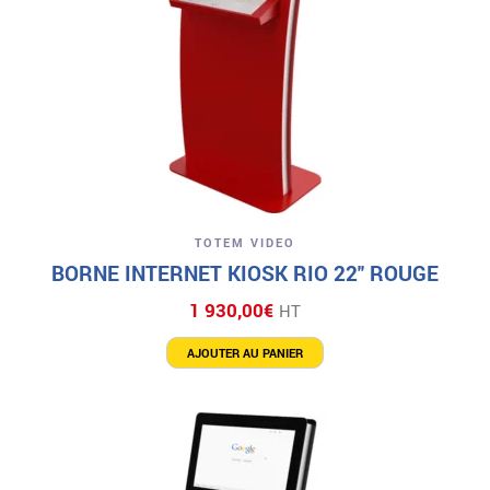
TOTEM VIDEO
BORNE INTERNET KIOSK RIO 22″ ROUGE
1 930,00
€
HT
AJOUTER AU PANIER