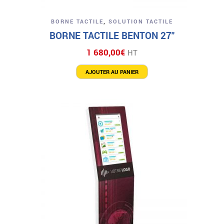
BORNE TACTILE
,
SOLUTION TACTILE
BORNE TACTILE BENTON 27″
1 680,00
€
HT
AJOUTER AU PANIER