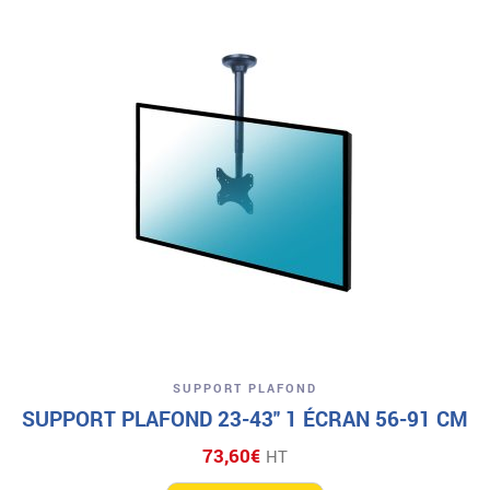
SUPPORT PLAFOND
SUPPORT PLAFOND 23-43″ 1 ÉCRAN 56-91 CM
73,60
€
HT