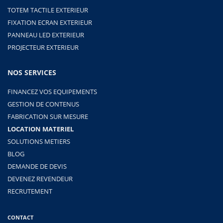
TOTEM TACTILE EXTERIEUR
FIXATION ECRAN EXTERIEUR
PANNEAU LED EXTERIEUR
PROJECTEUR EXTERIEUR
NOS SERVICES
FINANCEZ VOS EQUIPEMENTS
GESTION DE CONTENUS
FABRICATION SUR MESURE
LOCATION MATERIEL
SOLUTIONS METIERS
BLOG
DEMANDE DE DEVIS
DEVENEZ REVENDEUR
RECRUTEMENT
CONTACT