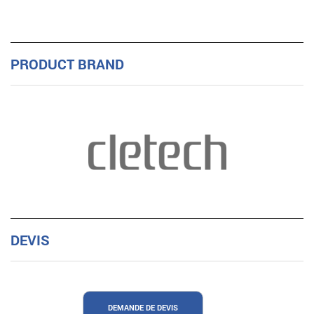
PRODUCT BRAND
DEVIS
DEMANDE DE DEVIS