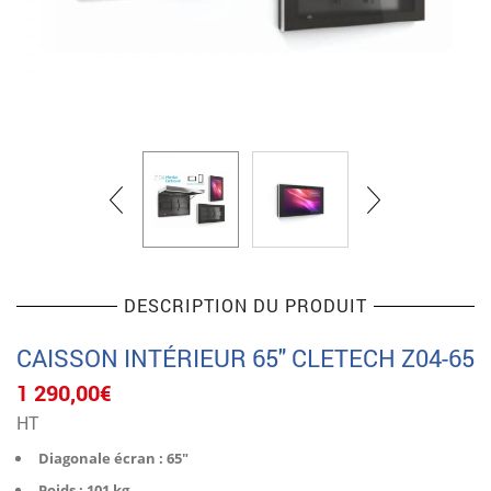
DESCRIPTION DU PRODUIT
CAISSON INTÉRIEUR 65″ CLETECH Z04-65
1 290,00
€
HT
Diagonale écran : 65″
Poids : 101 kg