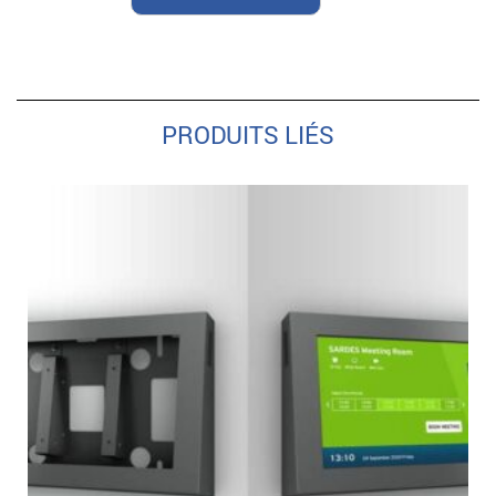
PRODUITS LIÉS