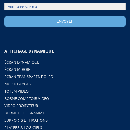
AFFICHAGE DYNAMIQUE
ÉCRAN DYNAMIQUE
ÉCRAN MIROIR
ÉCRAN TRANSPARENT OLED
MUR D'IMAGES
TOTEM VIDEO
BORNE COMPTOIR VIDEO
VIDEO PROJECTEUR
BORNE HOLOGRAMME
SUPPORTS ET FIXATIONS
PLAYERS & LOGICIELS