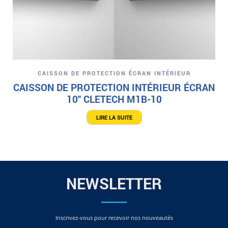
CAISSON DE PROTECTION ÉCRAN INTÉRIEUR
CAISSON DE PROTECTION INTÉRIEUR ÉCRAN
10″ CLETECH M1B-10
LIRE LA SUITE
NEWSLETTER
Inscrivez-vous pour recevoir nos nouveautés