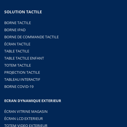
SOLUTION TACTILE
BORNE TACTILE
BORNE IPAD
BORNE DE COMMANDE TACTILE
ÉCRAN TACTILE
TABLE TACTILE
TABLE TACTILE ENFANT
TOTEM TACTILE
PROJECTION TACTILE
TABLEAU INTERACTIF
BORNE COVID-19
ECRAN DYNAMIQUE EXTERIEUR
ÉCRAN VITRINE MAGASIN
ÉCRAN LCD EXTERIEUR
TOTEM VIDEO EXTERIEUR