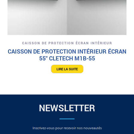
CAISSON DE PROTECTION ÉCRAN INTÉRIEUR
CAISSON DE PROTECTION INTÉRIEUR ÉCRAN
55″ CLETECH M1B-55
LIRE LA SUITE
NEWSLETTER
Inscrivez-vous pour recevoir nos nouveautés