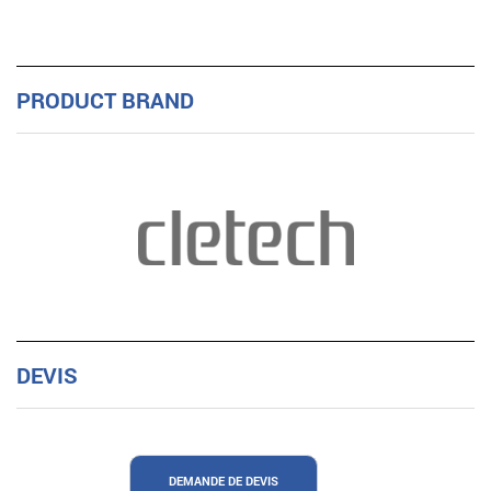
PRODUCT BRAND
DEVIS
DEMANDE DE DEVIS