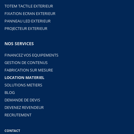
TOTEM TACTILE EXTERIEUR
FIXATION ECRAN EXTERIEUR
PANNEAU LED EXTERIEUR
PROJECTEUR EXTERIEUR
NOS SERVICES
FINANCEZ VOS EQUIPEMENTS
GESTION DE CONTENUS
FABRICATION SUR MESURE
LOCATION MATERIEL
SOLUTIONS METIERS
BLOG
DEMANDE DE DEVIS
DEVENEZ REVENDEUR
RECRUTEMENT
CONTACT