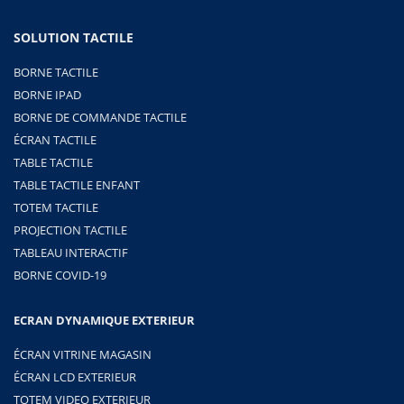
SOLUTION TACTILE
BORNE TACTILE
BORNE IPAD
BORNE DE COMMANDE TACTILE
ÉCRAN TACTILE
TABLE TACTILE
TABLE TACTILE ENFANT
TOTEM TACTILE
PROJECTION TACTILE
TABLEAU INTERACTIF
BORNE COVID-19
ECRAN DYNAMIQUE EXTERIEUR
ÉCRAN VITRINE MAGASIN
ÉCRAN LCD EXTERIEUR
TOTEM VIDEO EXTERIEUR