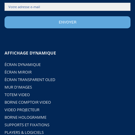
AFFICHAGE DYNAMIQUE
ÉCRAN DYNAMIQUE
ÉCRAN MIROIR
ÉCRAN TRANSPARENT OLED
MUR D'IMAGES
TOTEM VIDEO
BORNE COMPTOIR VIDEO
VIDEO PROJECTEUR
BORNE HOLOGRAMME
SUPPORTS ET FIXATIONS
PLAYERS & LOGICIELS