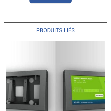
PRODUITS LIÉS