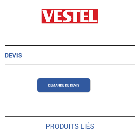
DEVIS
DEMANDE DE DEVIS
PRODUITS LIÉS