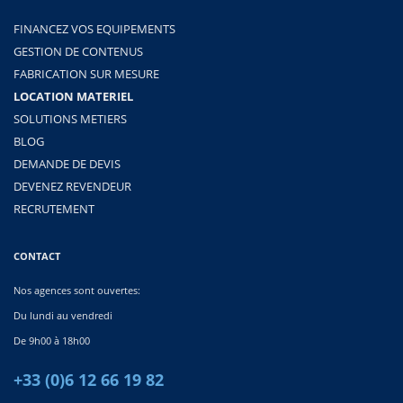
FINANCEZ VOS EQUIPEMENTS
GESTION DE CONTENUS
FABRICATION SUR MESURE
LOCATION MATERIEL
SOLUTIONS METIERS
BLOG
DEMANDE DE DEVIS
DEVENEZ REVENDEUR
RECRUTEMENT
CONTACT
Nos agences sont ouvertes:
Du lundi au vendredi
De 9h00 à 18h00
+33 (0)6 12 66 19 82