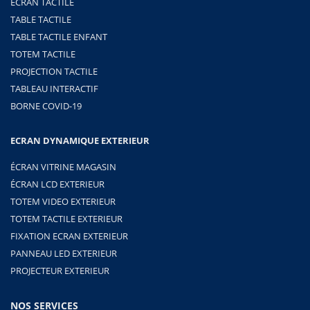
ÉCRAN TACTILE
TABLE TACTILE
TABLE TACTILE ENFANT
TOTEM TACTILE
PROJECTION TACTILE
TABLEAU INTERACTIF
BORNE COVID-19
ECRAN DYNAMIQUE EXTERIEUR
ÉCRAN VITRINE MAGASIN
ÉCRAN LCD EXTERIEUR
TOTEM VIDEO EXTERIEUR
TOTEM TACTILE EXTERIEUR
FIXATION ECRAN EXTERIEUR
PANNEAU LED EXTERIEUR
PROJECTEUR EXTERIEUR
NOS SERVICES