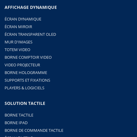
AFFICHAGE DYNAMIQUE
ÉCRAN DYNAMIQUE
ÉCRAN MIROIR
ÉCRAN TRANSPARENT OLED
MUR D'IMAGES
TOTEM VIDEO
BORNE COMPTOIR VIDEO
VIDEO PROJECTEUR
BORNE HOLOGRAMME
SUPPORTS ET FIXATIONS
PLAYERS & LOGICIELS
SOLUTION TACTILE
BORNE TACTILE
BORNE IPAD
BORNE DE COMMANDE TACTILE