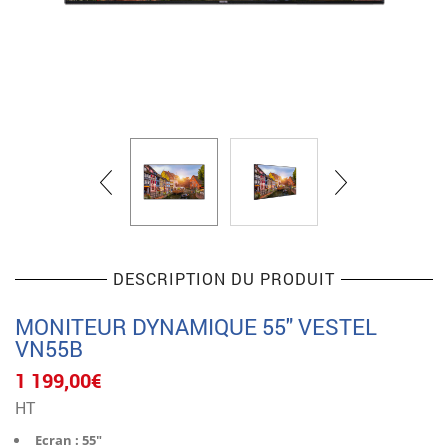
DESCRIPTION DU PRODUIT
MONITEUR DYNAMIQUE 55″ VESTEL
VN55B
1 199,00
€
HT
Ecran : 55″