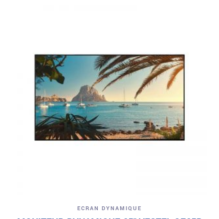
ECRAN DYNAMIQUE