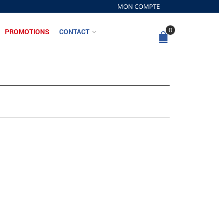
MON COMPTE
0
PROMOTIONS
CONTACT