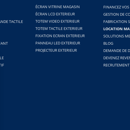
ÉCRAN VITRINE MAGASIN
FINANCEZ VOS
ÉCRAN LCD EXTERIEUR
GESTION DE C
TOTEM VIDEO EXTERIEUR
NDE TACTILE
FABRICATION 
TOTEM TACTILE EXTERIEUR
LOCATION MA
FIXATION ECRAN EXTERIEUR
SOLUTIONS ME
PANNEAU LED EXTERIEUR
FANT
BLOG
PROJECTEUR EXTERIEUR
DEMANDE DE D
LE
DEVENEZ REV
TIF
RECRUTEMENT