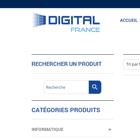
ACCUEIL
RECHERCHER UN PRODUIT
CATÉGORIES PRODUITS
INFORMATIQUE