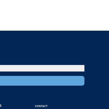
S
CONTACT