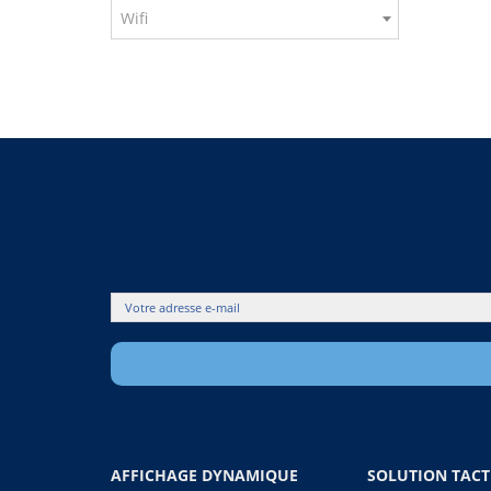
Wifi
AFFICHAGE DYNAMIQUE
SOLUTION TACT