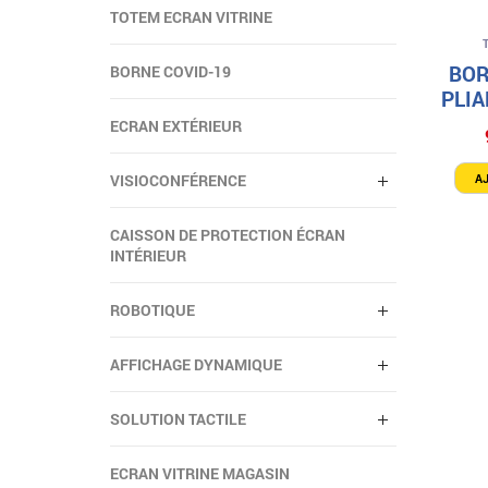
TOTEM ECRAN VITRINE
BOR
BORNE COVID-19
PLI
ECRAN EXTÉRIEUR
A
VISIOCONFÉRENCE
CAISSON DE PROTECTION ÉCRAN
INTÉRIEUR
ROBOTIQUE
AFFICHAGE DYNAMIQUE
SOLUTION TACTILE
ECRAN VITRINE MAGASIN