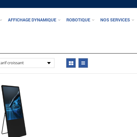
AFFICHAGE DYNAMIQUE
ROBOTIQUE
NOS SERVICES