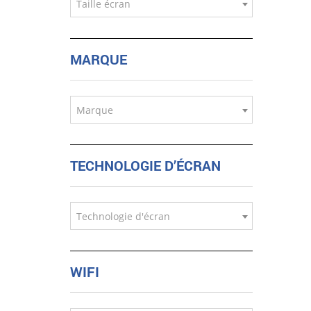
Taille écran
MARQUE
Marque
TECHNOLOGIE D’ÉCRAN
Technologie d'écran
WIFI