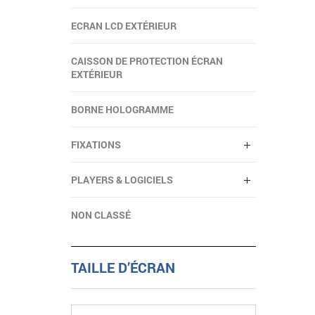
ECRAN LCD EXTÉRIEUR
CAISSON DE PROTECTION ÉCRAN
EXTÉRIEUR
BORNE HOLOGRAMME
FIXATIONS
PLAYERS & LOGICIELS
NON CLASSÉ
TAILLE D’ÉCRAN