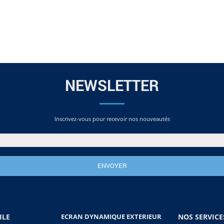
NEWSLETTER
Inscrivez-vous pour recevoir nos nouveautés
ILE
ECRAN DYNAMIQUE EXTERIEUR
NOS SERVICE