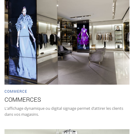
COMMERCE
COMMERCES
L’affichage dynamique ou digital signage permet d’attirer les clients
dans vos magasins.