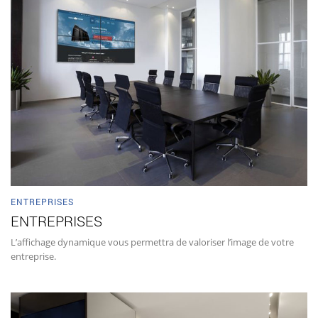
ENTREPRISES
ENTREPRISES
L’affichage dynamique vous permettra de valoriser l’image de votre
entreprise.