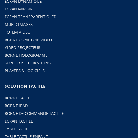
ÉCRAN DYNAMIQUE
ÉCRAN MIROIR
ÉCRAN TRANSPARENT OLED
MUR D'IMAGES
TOTEM VIDEO
BORNE COMPTOIR VIDEO
VIDEO PROJECTEUR
BORNE HOLOGRAMME
SUPPORTS ET FIXATIONS
PLAYERS & LOGICIELS
SOLUTION TACTILE
BORNE TACTILE
BORNE IPAD
BORNE DE COMMANDE TACTILE
ÉCRAN TACTILE
TABLE TACTILE
TABLE TACTILE ENFANT