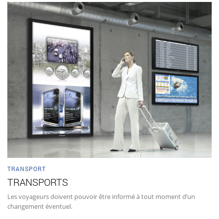
TRANSPORT
TRANSPORTS
Les voyageurs doivent pouvoir être informé à tout moment d’un
changement éventuel.