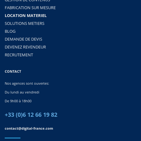
FABRICATION SUR MESURE
LOCATION MATERIEL
SOLUTIONS METIERS
BLOG
DEMANDE DE DEVIS
DEVENEZ REVENDEUR
RECRUTEMENT
CONTACT
Nos agences sont ouvertes:
Du lundi au vendredi
De 9h00 à 18h00
+33 (0)6 12 66 19 82
contact@digital-france.com