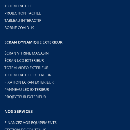
TOTEM TACTILE
PROJECTION TACTILE
TABLEAU INTERACTIF
BORNE COVID-19
ECRAN DYNAMIQUE EXTERIEUR
ÉCRAN VITRINE MAGASIN
ÉCRAN LCD EXTERIEUR
TOTEM VIDEO EXTERIEUR
TOTEM TACTILE EXTERIEUR
FIXATION ECRAN EXTERIEUR
PANNEAU LED EXTERIEUR
PROJECTEUR EXTERIEUR
NOS SERVICES
FINANCEZ VOS EQUIPEMENTS
GESTION DE CONTENUS