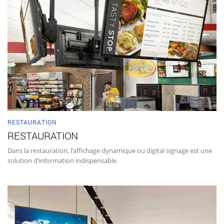
RESTAURATION
RESTAURATION
Dans la restauration, l’affichage dynamique ou digital signage est une
solution d’information indispensable.