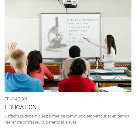
EDUCATION
EDUCATION
L’affichage dynamique permet de communiquer partout et en temps
réel entre professeurs, parents et élèves.