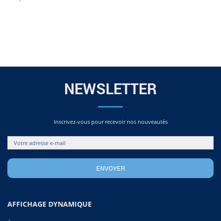
NEWSLETTER
Inscrivez-vous pour recevoir nos nouveautés
AFFICHAGE DYNAMIQUE