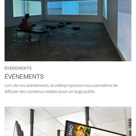
ÉVÉNEMENTS
ÉVÉNEMENTS
Lors de vos événements, la vidéoprojection vous permettra de
diffuser des contenus visibles pour un large public.