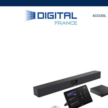
ACCUEIL