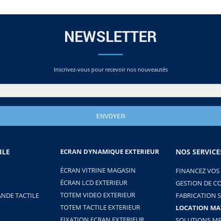
NEWSLETTER
Inscrivez-vous pour recevoir nos nouveautés
ILE
ECRAN DYNAMIQUE EXTERIEUR
NOS SERVICE
ÉCRAN VITRINE MAGASIN
FINANCEZ VOS
ÉCRAN LCD EXTERIEUR
GESTION DE C
TOTEM VIDEO EXTERIEUR
NDE TACTILE
FABRICATION 
TOTEM TACTILE EXTERIEUR
LOCATION MA
FIXATION ECRAN EXTERIEUR
SOLUTIONS ME