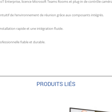
oT Enterprise, licence Microsoft Teams Rooms et plug-in de contrôle caméra
intuitif de l’environnement de réunion grâce aux composants intégrés.
nstallation rapide et une intégration fluide.
ofessionnelle fiable et durable.
PRODUITS LIÉS