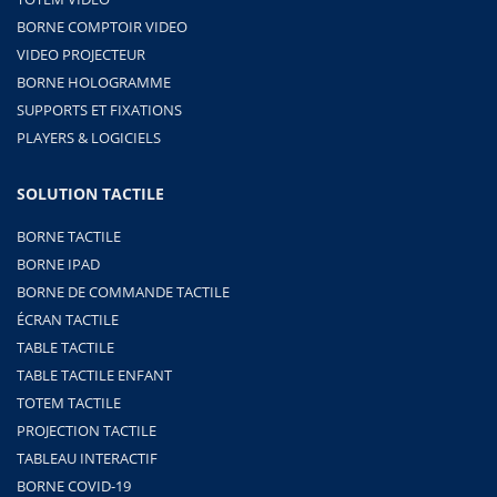
BORNE COMPTOIR VIDEO
VIDEO PROJECTEUR
BORNE HOLOGRAMME
SUPPORTS ET FIXATIONS
PLAYERS & LOGICIELS
SOLUTION TACTILE
BORNE TACTILE
BORNE IPAD
BORNE DE COMMANDE TACTILE
ÉCRAN TACTILE
TABLE TACTILE
TABLE TACTILE ENFANT
TOTEM TACTILE
PROJECTION TACTILE
TABLEAU INTERACTIF
BORNE COVID-19