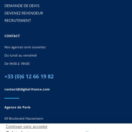
DEMANDE DE DEVIS
DEVENEZ REVENDEUR
RECRUTEMENT
CONTACT
Nos agences sont ouvertes:
Du lundi au vendredi
De 9h00 à 18h00
+33 (0)6 12 66 19 82
contact@digital-france.com
Agence de Paris
69 Boulevard Haussmann
75008, Paris
France