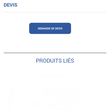
DEVIS
DEMANDE DE DEVIS
PRODUITS LIÉS