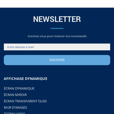
690,00€.
290,00€.
NEWSLETTER
Inscrivez-vous pour recevoir nos nouveautés
AFFICHAGE DYNAMIQUE
ÉCRAN DYNAMIQUE
ÉCRAN MIROIR
ÉCRAN TRANSPARENT OLED
MUR D'IMAGES
TOTEM VIDEO