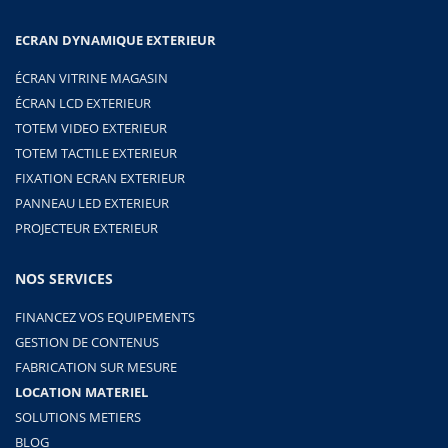
ECRAN DYNAMIQUE EXTERIEUR
ÉCRAN VITRINE MAGASIN
ÉCRAN LCD EXTERIEUR
TOTEM VIDEO EXTERIEUR
TOTEM TACTILE EXTERIEUR
FIXATION ECRAN EXTERIEUR
PANNEAU LED EXTERIEUR
PROJECTEUR EXTERIEUR
NOS SERVICES
FINANCEZ VOS EQUIPEMENTS
GESTION DE CONTENUS
FABRICATION SUR MESURE
LOCATION MATERIEL
SOLUTIONS METIERS
BLOG