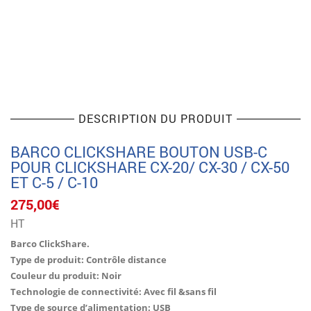
DESCRIPTION DU PRODUIT
BARCO CLICKSHARE BOUTON USB-C
POUR CLICKSHARE CX-20/ CX-30 / CX-50
ET C-5 / C-10
275,00
€
HT
Barco ClickShare.
Type de produit: Contrôle distance
Couleur du produit: Noir
Technologie de connectivité: Avec fil &sans fil
Type de source d’alimentation: USB