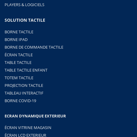
PLAYERS & LOGICIELS
SOLUTION TACTILE
BORNE TACTILE
BORNE IPAD
BORNE DE COMMANDE TACTILE
ÉCRAN TACTILE
TABLE TACTILE
TABLE TACTILE ENFANT
TOTEM TACTILE
PROJECTION TACTILE
TABLEAU INTERACTIF
BORNE COVID-19
ECRAN DYNAMIQUE EXTERIEUR
ÉCRAN VITRINE MAGASIN
ÉCRAN LCD EXTERIEUR