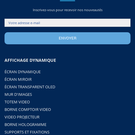
Inscrivez-vous pour recevoir nos nouveautés
AFFICHAGE DYNAMIQUE
ÉCRAN DYNAMIQUE
ÉCRAN MIROIR
ÉCRAN TRANSPARENT OLED
MUR D'IMAGES
TOTEM VIDEO
BORNE COMPTOIR VIDEO
VIDEO PROJECTEUR
BORNE HOLOGRAMME
SUPPORTS ET FIXATIONS