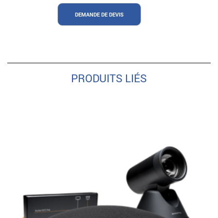
DEMANDE DE DEVIS
PRODUITS LIÉS