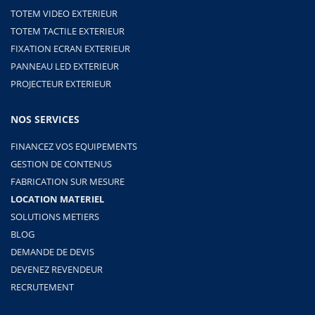
TOTEM VIDEO EXTERIEUR
TOTEM TACTILE EXTERIEUR
FIXATION ECRAN EXTERIEUR
PANNEAU LED EXTERIEUR
PROJECTEUR EXTERIEUR
NOS SERVICES
FINANCEZ VOS EQUIPEMENTS
GESTION DE CONTENUS
FABRICATION SUR MESURE
LOCATION MATERIEL
SOLUTIONS METIERS
BLOG
DEMANDE DE DEVIS
DEVENEZ REVENDEUR
RECRUTEMENT