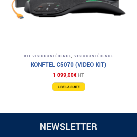
KIT VISIOCONFÉRENCE
,
VISIOCONFÉRENCE
KONFTEL C5070 (VIDEO KIT)
1 099,00
€
HT
LIRE LA SUITE
NEWSLETTER