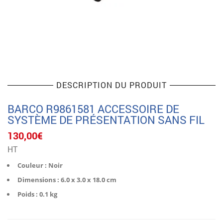
DESCRIPTION DU PRODUIT
BARCO R9861581 ACCESSOIRE DE
SYSTÈME DE PRÉSENTATION SANS FIL
130,00
€
HT
Couleur : Noir
Dimensions : 6.0 x 3.0 x 18.0 cm
Poids : 0.1 kg