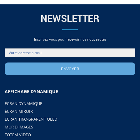
NEWSLETTER
Inscrivez-vous pour recevoir nos nouveautés
AFFICHAGE DYNAMIQUE
ÉCRAN DYNAMIQUE
ÉCRAN MIROIR
ÉCRAN TRANSPARENT OLED
MUR D'IMAGES
TOTEM VIDEO