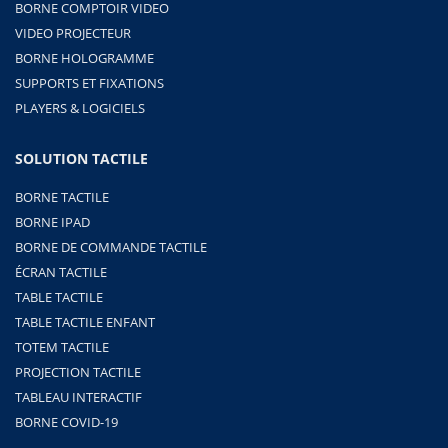
BORNE COMPTOIR VIDEO
VIDEO PROJECTEUR
BORNE HOLOGRAMME
SUPPORTS ET FIXATIONS
PLAYERS & LOGICIELS
SOLUTION TACTILE
BORNE TACTILE
BORNE IPAD
BORNE DE COMMANDE TACTILE
ÉCRAN TACTILE
TABLE TACTILE
TABLE TACTILE ENFANT
TOTEM TACTILE
PROJECTION TACTILE
TABLEAU INTERACTIF
BORNE COVID-19