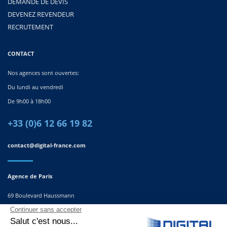
DEMANDE DE DEVIS
DEVENEZ REVENDEUR
RECRUTEMENT
CONTACT
Nos agences sont ouvertes:
Du lundi au vendredi
De 9h00 à 18h00
+33 (0)6 12 66 19 82
contact@digital-france.com
Agence de Paris
69 Boulevard Haussmann
75008, Paris
France