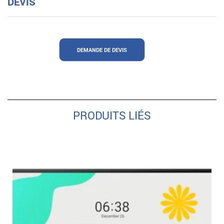
DEVIS
DEMANDE DE DEVIS
PRODUITS LIÉS