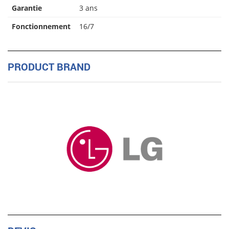
Garantie
3 ans
Fonctionnement
16/7
PRODUCT BRAND