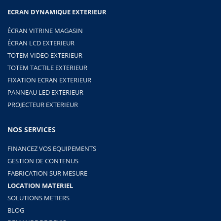
ECRAN DYNAMIQUE EXTERIEUR
ÉCRAN VITRINE MAGASIN
ÉCRAN LCD EXTERIEUR
TOTEM VIDEO EXTERIEUR
TOTEM TACTILE EXTERIEUR
FIXATION ECRAN EXTERIEUR
PANNEAU LED EXTERIEUR
PROJECTEUR EXTERIEUR
NOS SERVICES
FINANCEZ VOS EQUIPEMENTS
GESTION DE CONTENUS
FABRICATION SUR MESURE
LOCATION MATERIEL
SOLUTIONS METIERS
BLOG