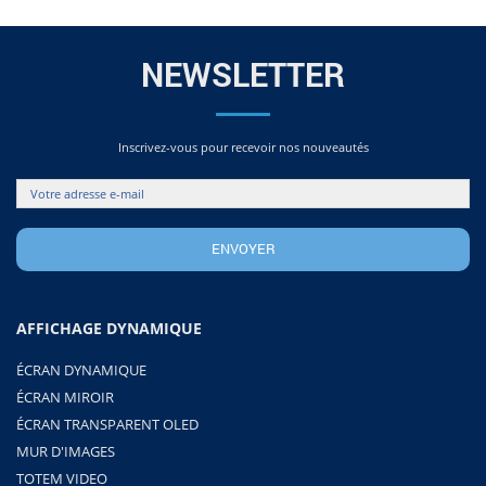
NEWSLETTER
Inscrivez-vous pour recevoir nos nouveautés
AFFICHAGE DYNAMIQUE
ÉCRAN DYNAMIQUE
ÉCRAN MIROIR
ÉCRAN TRANSPARENT OLED
MUR D'IMAGES
TOTEM VIDEO