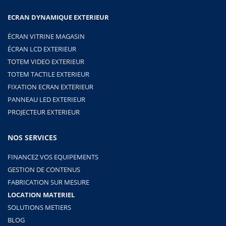
ECRAN DYNAMIQUE EXTERIEUR
ÉCRAN VITRINE MAGASIN
ÉCRAN LCD EXTERIEUR
TOTEM VIDEO EXTERIEUR
TOTEM TACTILE EXTERIEUR
FIXATION ECRAN EXTERIEUR
PANNEAU LED EXTERIEUR
PROJECTEUR EXTERIEUR
NOS SERVICES
FINANCEZ VOS EQUIPEMENTS
GESTION DE CONTENUS
FABRICATION SUR MESURE
LOCATION MATERIEL
SOLUTIONS METIERS
BLOG