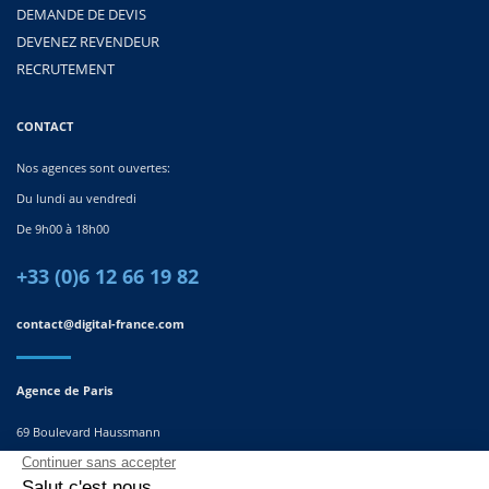
DEMANDE DE DEVIS
DEVENEZ REVENDEUR
RECRUTEMENT
CONTACT
Nos agences sont ouvertes:
Du lundi au vendredi
De 9h00 à 18h00
+33 (0)6 12 66 19 82
contact@digital-france.com
Agence de Paris
69 Boulevard Haussmann
75008, Paris
France