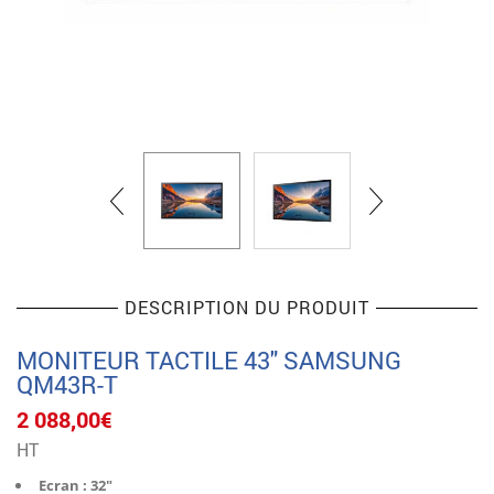
DESCRIPTION DU PRODUIT
MONITEUR TACTILE 43″ SAMSUNG
QM43R-T
2 088,00
€
HT
Ecran : 32″