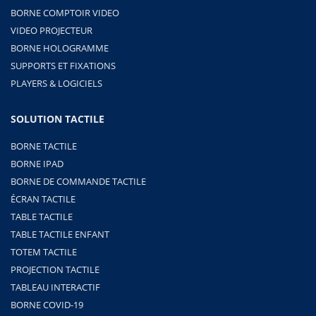
BORNE COMPTOIR VIDEO
VIDEO PROJECTEUR
BORNE HOLOGRAMME
SUPPORTS ET FIXATIONS
PLAYERS & LOGICIELS
SOLUTION TACTILE
BORNE TACTILE
BORNE IPAD
BORNE DE COMMANDE TACTILE
ÉCRAN TACTILE
TABLE TACTILE
TABLE TACTILE ENFANT
TOTEM TACTILE
PROJECTION TACTILE
TABLEAU INTERACTIF
BORNE COVID-19