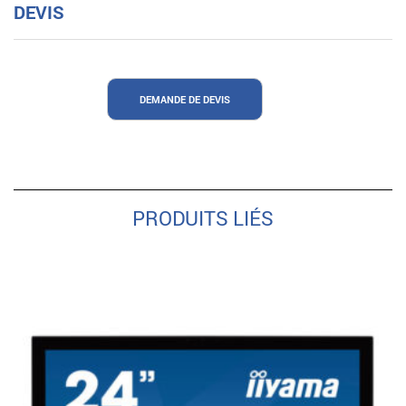
DEVIS
DEMANDE DE DEVIS
PRODUITS LIÉS