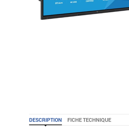
DESCRIPTION
FICHE TECHNIQUE