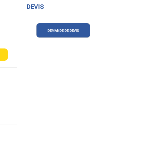
DEVIS
DEMANDE DE DEVIS