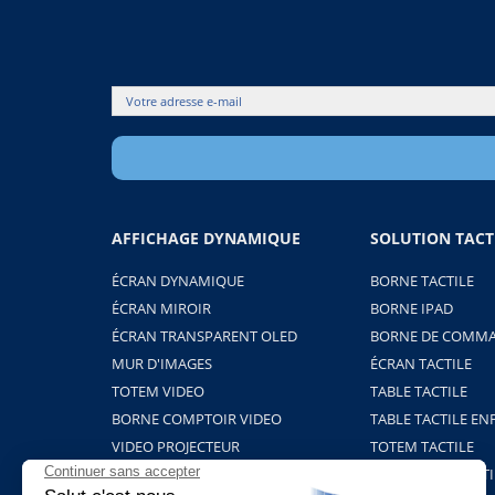
AFFICHAGE DYNAMIQUE
SOLUTION TACT
ÉCRAN DYNAMIQUE
BORNE TACTILE
ÉCRAN MIROIR
BORNE IPAD
ÉCRAN TRANSPARENT OLED
BORNE DE COMMA
MUR D'IMAGES
ÉCRAN TACTILE
TOTEM VIDEO
TABLE TACTILE
BORNE COMPTOIR VIDEO
TABLE TACTILE EN
VIDEO PROJECTEUR
TOTEM TACTILE
BORNE HOLOGRAMME
PROJECTION TACTI