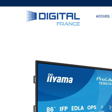
ACCUEIL