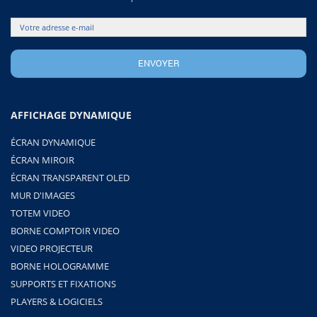
AFFICHAGE DYNAMIQUE
ÉCRAN DYNAMIQUE
ÉCRAN MIROIR
ÉCRAN TRANSPARENT OLED
MUR D'IMAGES
TOTEM VIDEO
BORNE COMPTOIR VIDEO
VIDEO PROJECTEUR
BORNE HOLOGRAMME
SUPPORTS ET FIXATIONS
PLAYERS & LOGICIELS