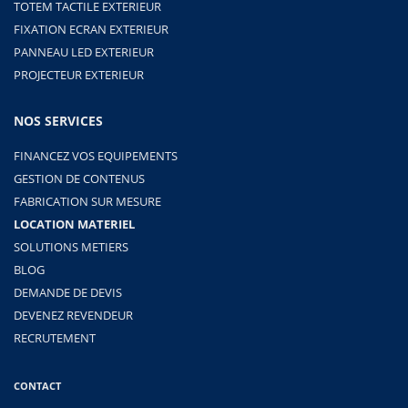
TOTEM TACTILE EXTERIEUR
FIXATION ECRAN EXTERIEUR
PANNEAU LED EXTERIEUR
PROJECTEUR EXTERIEUR
NOS SERVICES
FINANCEZ VOS EQUIPEMENTS
GESTION DE CONTENUS
FABRICATION SUR MESURE
LOCATION MATERIEL
SOLUTIONS METIERS
BLOG
DEMANDE DE DEVIS
DEVENEZ REVENDEUR
RECRUTEMENT
CONTACT