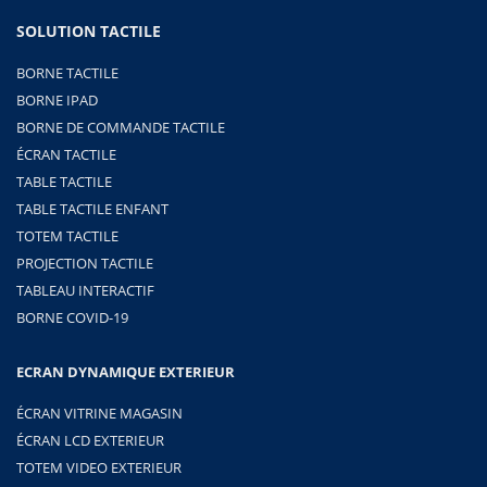
SOLUTION TACTILE
BORNE TACTILE
BORNE IPAD
BORNE DE COMMANDE TACTILE
ÉCRAN TACTILE
TABLE TACTILE
TABLE TACTILE ENFANT
TOTEM TACTILE
PROJECTION TACTILE
TABLEAU INTERACTIF
BORNE COVID-19
ECRAN DYNAMIQUE EXTERIEUR
ÉCRAN VITRINE MAGASIN
ÉCRAN LCD EXTERIEUR
TOTEM VIDEO EXTERIEUR