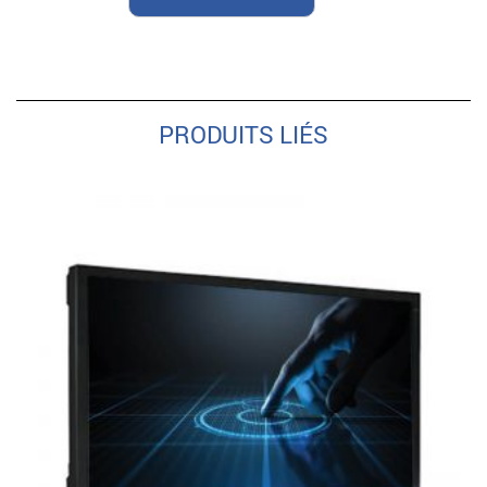
PRODUITS LIÉS