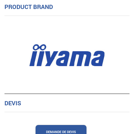
PRODUCT BRAND
DEVIS
DEMANDE DE DEVIS