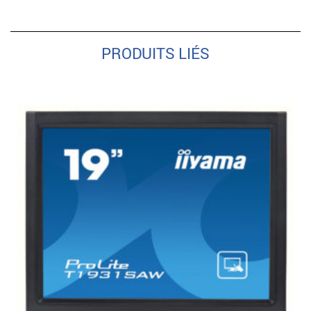
PRODUITS LIÉS