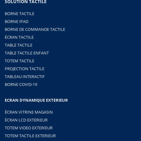
SOLUTION TACTILE
BORNE TACTILE
BORNE IPAD
BORNE DE COMMANDE TACTILE
ÉCRAN TACTILE
TABLE TACTILE
TABLE TACTILE ENFANT
TOTEM TACTILE
PROJECTION TACTILE
TABLEAU INTERACTIF
BORNE COVID-19
ECRAN DYNAMIQUE EXTERIEUR
ÉCRAN VITRINE MAGASIN
ÉCRAN LCD EXTERIEUR
TOTEM VIDEO EXTERIEUR
TOTEM TACTILE EXTERIEUR