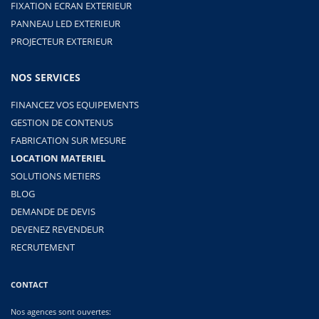
FIXATION ECRAN EXTERIEUR
PANNEAU LED EXTERIEUR
PROJECTEUR EXTERIEUR
NOS SERVICES
FINANCEZ VOS EQUIPEMENTS
GESTION DE CONTENUS
FABRICATION SUR MESURE
LOCATION MATERIEL
SOLUTIONS METIERS
BLOG
DEMANDE DE DEVIS
DEVENEZ REVENDEUR
RECRUTEMENT
CONTACT
Nos agences sont ouvertes: