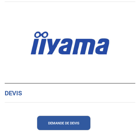
DEVIS
DEMANDE DE DEVIS