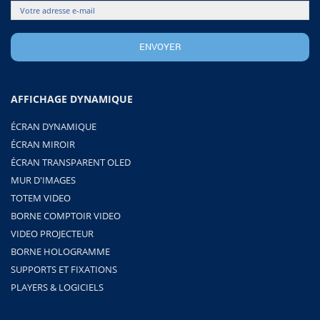
AFFICHAGE DYNAMIQUE
ÉCRAN DYNAMIQUE
ÉCRAN MIROIR
ÉCRAN TRANSPARENT OLED
MUR D'IMAGES
TOTEM VIDEO
BORNE COMPTOIR VIDEO
VIDEO PROJECTEUR
BORNE HOLOGRAMME
SUPPORTS ET FIXATIONS
PLAYERS & LOGICIELS