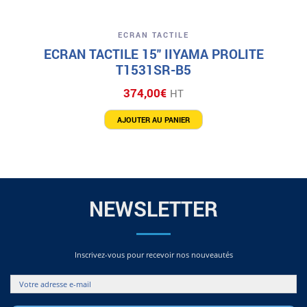
ECRAN TACTILE
ECRAN TACTILE 15″ IIYAMA PROLITE
T1531SR-B5
374,00
€
HT
AJOUTER AU PANIER
NEWSLETTER
Inscrivez-vous pour recevoir nos nouveautés