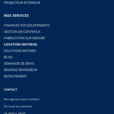
PROJECTEUR EXTERIEUR
NOS SERVICES
FINANCEZ VOS EQUIPEMENTS
GESTION DE CONTENUS
FABRICATION SUR MESURE
LOCATION MATERIEL
SOLUTIONS METIERS
BLOG
DEMANDE DE DEVIS
DEVENEZ REVENDEUR
RECRUTEMENT
CONTACT
Nos agences sont ouvertes:
Du lundi au vendredi
De 9h00 à 18h00