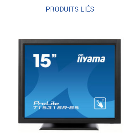
PRODUITS LIÉS