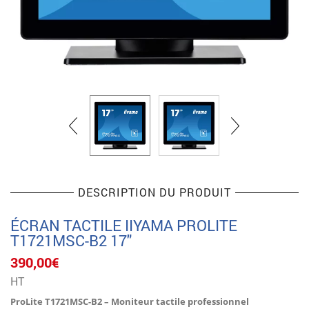
DESCRIPTION DU PRODUIT
ÉCRAN TACTILE IIYAMA PROLITE
T1721MSC-B2 17″
390,00
€
HT
ProLite T1721MSC-B2 – Moniteur tactile professionnel