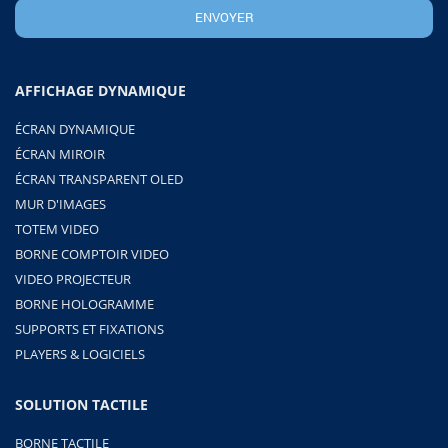
AFFICHAGE DYNAMIQUE
ÉCRAN DYNAMIQUE
ÉCRAN MIROIR
ÉCRAN TRANSPARENT OLED
MUR D'IMAGES
TOTEM VIDEO
BORNE COMPTOIR VIDEO
VIDEO PROJECTEUR
BORNE HOLOGRAMME
SUPPORTS ET FIXATIONS
PLAYERS & LOGICIELS
SOLUTION TACTILE
BORNE TACTILE