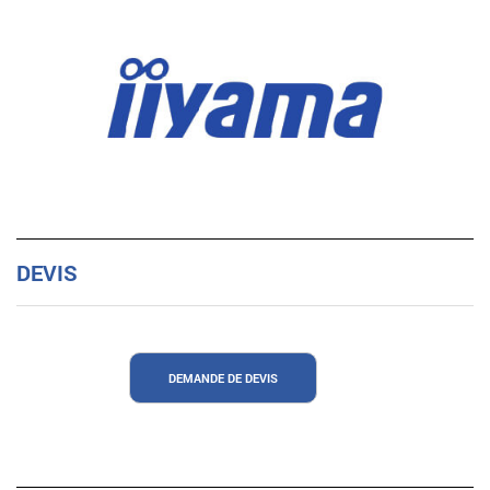
DEVIS
DEMANDE DE DEVIS