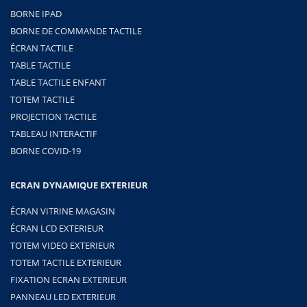
BORNE IPAD
BORNE DE COMMANDE TACTILE
ÉCRAN TACTILE
TABLE TACTILE
TABLE TACTILE ENFANT
TOTEM TACTILE
PROJECTION TACTILE
TABLEAU INTERACTIF
BORNE COVID-19
ECRAN DYNAMIQUE EXTERIEUR
ÉCRAN VITRINE MAGASIN
ÉCRAN LCD EXTERIEUR
TOTEM VIDEO EXTERIEUR
TOTEM TACTILE EXTERIEUR
FIXATION ECRAN EXTERIEUR
PANNEAU LED EXTERIEUR