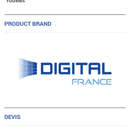
FOURNIS
PRODUCT BRAND
DEVIS