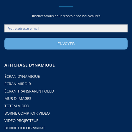
Inscrivez-vous pour recevoir nos nouveautés
AFFICHAGE DYNAMIQUE
ÉCRAN DYNAMIQUE
ÉCRAN MIROIR
ÉCRAN TRANSPARENT OLED
MUR D'IMAGES
TOTEM VIDEO
BORNE COMPTOIR VIDEO
VIDEO PROJECTEUR
BORNE HOLOGRAMME