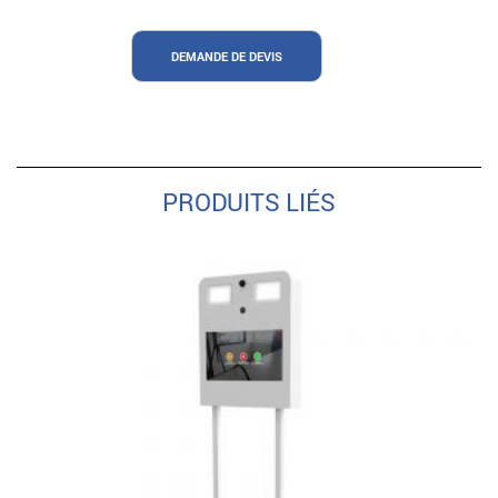
DEMANDE DE DEVIS
PRODUITS LIÉS