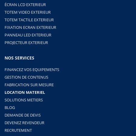
ÉCRAN LCD EXTERIEUR
TOTEM VIDEO EXTERIEUR
TOTEM TACTILE EXTERIEUR
FIXATION ECRAN EXTERIEUR
PANNEAU LED EXTERIEUR
PROJECTEUR EXTERIEUR
NOS SERVICES
FINANCEZ VOS EQUIPEMENTS
GESTION DE CONTENUS
FABRICATION SUR MESURE
LOCATION MATERIEL
SOLUTIONS METIERS
BLOG
DEMANDE DE DEVIS
DEVENEZ REVENDEUR
RECRUTEMENT