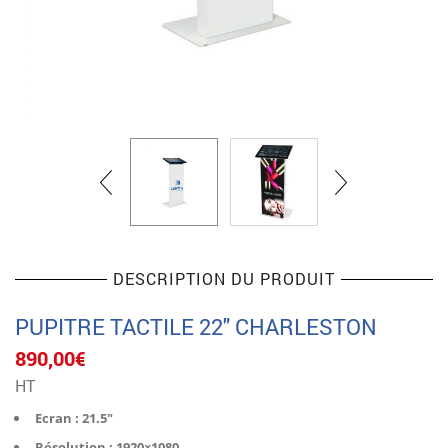
DESCRIPTION DU PRODUIT
PUPITRE TACTILE 22″ CHARLESTON
890,00
€
HT
Ecran : 21.5″
Résolution : 1920×1080