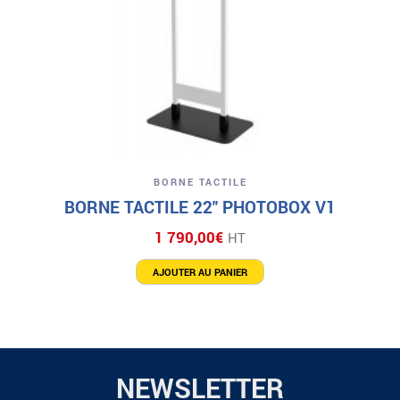
BORNE TACTILE
BORNE TACTILE 22″ PHOTOBOX V1
1 790,00
€
HT
AJOUTER AU PANIER
NEWSLETTER