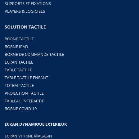
SUPPORTS ET FIXATIONS
PLAYERS & LOGICIELS
SOLUTION TACTILE
BORNE TACTILE
BORNE IPAD
BORNE DE COMMANDE TACTILE
ÉCRAN TACTILE
TABLE TACTILE
TABLE TACTILE ENFANT
TOTEM TACTILE
PROJECTION TACTILE
TABLEAU INTERACTIF
BORNE COVID-19
ECRAN DYNAMIQUE EXTERIEUR
ÉCRAN VITRINE MAGASIN