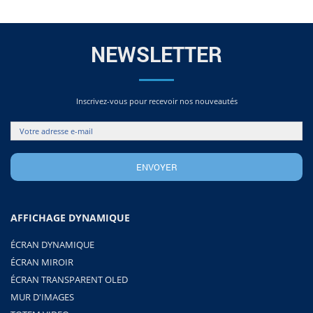
NEWSLETTER
Inscrivez-vous pour recevoir nos nouveautés
AFFICHAGE DYNAMIQUE
ÉCRAN DYNAMIQUE
ÉCRAN MIROIR
ÉCRAN TRANSPARENT OLED
MUR D'IMAGES