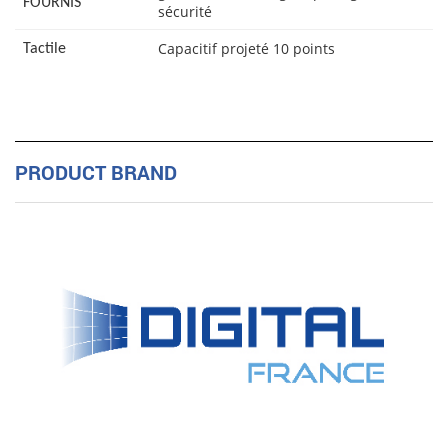
FOURNIS
sécurité
Capacitif projeté 10 points
Tactile
PRODUCT BRAND