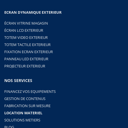
ECRAN DYNAMIQUE EXTERIEUR
ÉCRAN VITRINE MAGASIN
ÉCRAN LCD EXTERIEUR
TOTEM VIDEO EXTERIEUR
TOTEM TACTILE EXTERIEUR
FIXATION ECRAN EXTERIEUR
PANNEAU LED EXTERIEUR
PROJECTEUR EXTERIEUR
NOS SERVICES
FINANCEZ VOS EQUIPEMENTS
GESTION DE CONTENUS
FABRICATION SUR MESURE
LOCATION MATERIEL
SOLUTIONS METIERS
BLOG