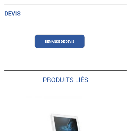
DEVIS
DEMANDE DE DEVIS
PRODUITS LIÉS