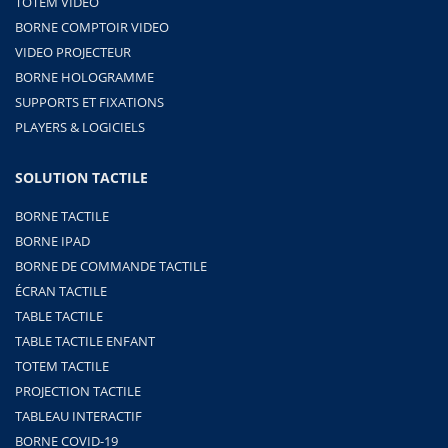
TOTEM VIDEO
BORNE COMPTOIR VIDEO
VIDEO PROJECTEUR
BORNE HOLOGRAMME
SUPPORTS ET FIXATIONS
PLAYERS & LOGICIELS
SOLUTION TACTILE
BORNE TACTILE
BORNE IPAD
BORNE DE COMMANDE TACTILE
ÉCRAN TACTILE
TABLE TACTILE
TABLE TACTILE ENFANT
TOTEM TACTILE
PROJECTION TACTILE
TABLEAU INTERACTIF
BORNE COVID-19