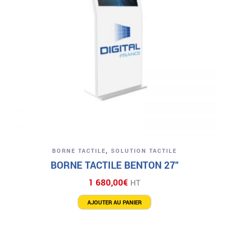
BORNE TACTILE
,
SOLUTION TACTILE
BORNE TACTILE BENTON 27″
1 680,00
€
HT
AJOUTER AU PANIER