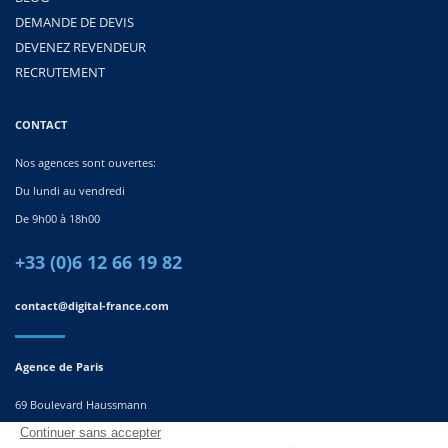
DEMANDE DE DEVIS
DEVENEZ REVENDEUR
RECRUTEMENT
CONTACT
Nos agences sont ouvertes:
Du lundi au vendredi
De 9h00 à 18h00
+33 (0)6 12 66 19 82
contact@digital-france.com
Agence de Paris
69 Boulevard Haussmann
75008, Paris