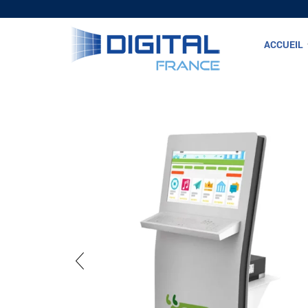
ACCUEIL