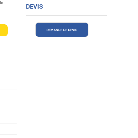
le
DEVIS
DEMANDE DE DEVIS