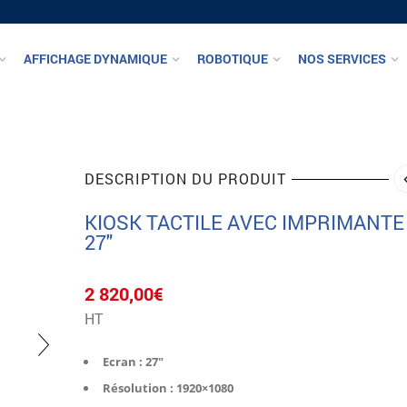
AFFICHAGE DYNAMIQUE
ROBOTIQUE
NOS SERVICES
DESCRIPTION DU PRODUIT
KIOSK TACTILE AVEC IMPRIMANTE
27″
2 820,00
€
HT
Ecran : 27″
Résolution : 1920×1080