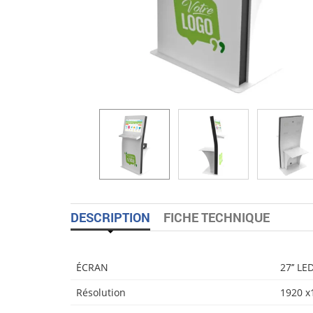
DESCRIPTION
FICHE TECHNIQUE
ÉCRAN
27’’ LE
Résolution
1920 x