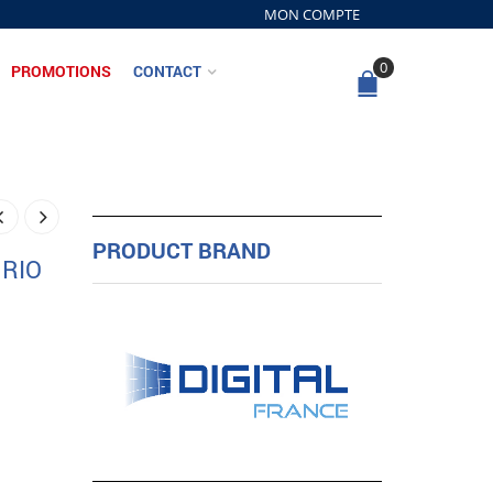
MON COMPTE
0
PROMOTIONS
CONTACT
PRODUCT BRAND
 RIO