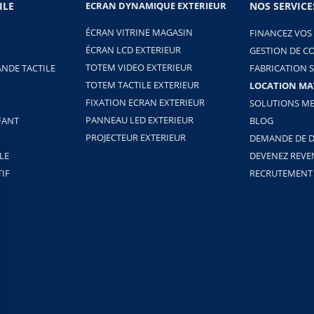
ILE
ECRAN DYNAMIQUE EXTERIEUR
NOS SERVICE
ÉCRAN VITRINE MAGASIN
FINANCEZ VOS
ÉCRAN LCD EXTERIEUR
GESTION DE C
TOTEM VIDEO EXTERIEUR
NDE TACTILE
FABRICATION 
TOTEM TACTILE EXTERIEUR
LOCATION MA
FIXATION ECRAN EXTERIEUR
SOLUTIONS ME
PANNEAU LED EXTERIEUR
FANT
BLOG
PROJECTEUR EXTERIEUR
DEMANDE DE D
LE
DEVENEZ REV
TIF
RECRUTEMENT