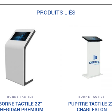
PRODUITS LIÉS
Aperçu
Aperçu
BORNE TACTILE
BORNE TACTILE
BORNE TACTILE 22″
PUPITRE TACTILE 2
HERIDAN PREMIUM
CHARLESTON