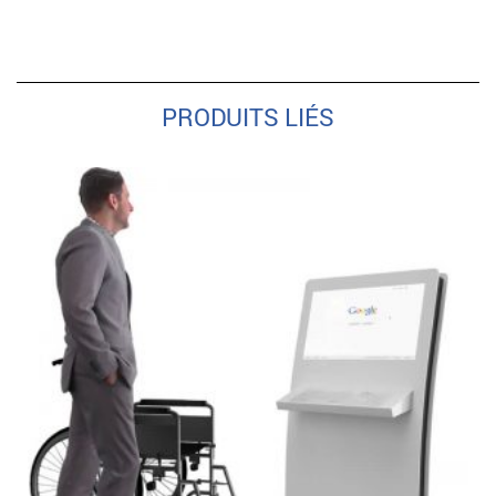
PRODUITS LIÉS