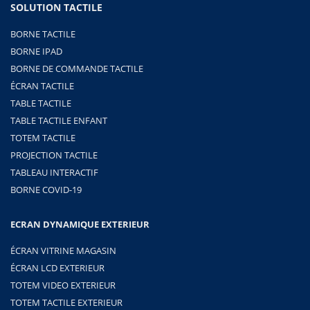
SOLUTION TACTILE
BORNE TACTILE
BORNE IPAD
BORNE DE COMMANDE TACTILE
ÉCRAN TACTILE
TABLE TACTILE
TABLE TACTILE ENFANT
TOTEM TACTILE
PROJECTION TACTILE
TABLEAU INTERACTIF
BORNE COVID-19
ECRAN DYNAMIQUE EXTERIEUR
ÉCRAN VITRINE MAGASIN
ÉCRAN LCD EXTERIEUR
TOTEM VIDEO EXTERIEUR
TOTEM TACTILE EXTERIEUR