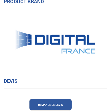
PRODUCT BRAND
DEVIS
DEMANDE DE DEVIS