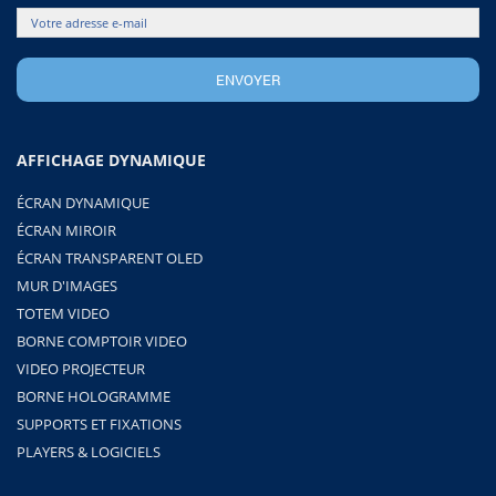
AFFICHAGE DYNAMIQUE
ÉCRAN DYNAMIQUE
ÉCRAN MIROIR
ÉCRAN TRANSPARENT OLED
MUR D'IMAGES
TOTEM VIDEO
BORNE COMPTOIR VIDEO
VIDEO PROJECTEUR
BORNE HOLOGRAMME
SUPPORTS ET FIXATIONS
PLAYERS & LOGICIELS