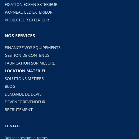
FIXATION ECRAN EXTERIEUR
PANNEAU LED EXTERIEUR
PROJECTEUR EXTERIEUR
NOS SERVICES
FINANCEZ VOS EQUIPEMENTS
GESTION DE CONTENUS
FABRICATION SUR MESURE
LOCATION MATERIEL
SOLUTIONS METIERS
BLOG
DEMANDE DE DEVIS
DEVENEZ REVENDEUR
RECRUTEMENT
CONTACT
Nos agences sont ouvertes: