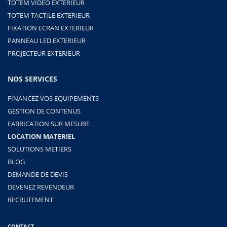
TOTEM VIDEO EXTERIEUR
TOTEM TACTILE EXTERIEUR
FIXATION ECRAN EXTERIEUR
PANNEAU LED EXTERIEUR
PROJECTEUR EXTERIEUR
NOS SERVICES
FINANCEZ VOS EQUIPEMENTS
GESTION DE CONTENUS
FABRICATION SUR MESURE
LOCATION MATERIEL
SOLUTIONS METIERS
BLOG
DEMANDE DE DEVIS
DEVENEZ REVENDEUR
RECRUTEMENT
CONTACT