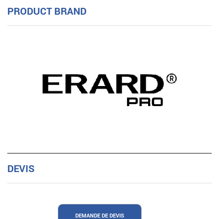
PRODUCT BRAND
DEVIS
DEMANDE DE DEVIS