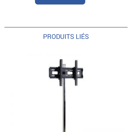
PRODUITS LIÉS