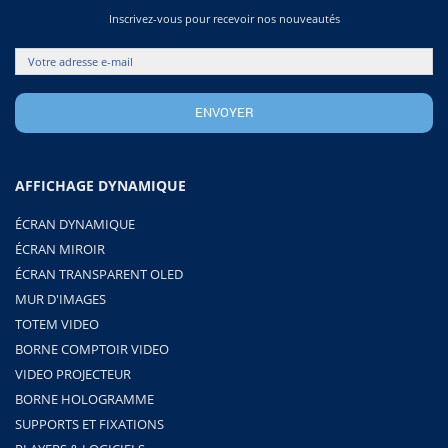
Inscrivez-vous pour recevoir nos nouveautés
AFFICHAGE DYNAMIQUE
ÉCRAN DYNAMIQUE
ÉCRAN MIROIR
ÉCRAN TRANSPARENT OLED
MUR D'IMAGES
TOTEM VIDEO
BORNE COMPTOIR VIDEO
VIDEO PROJECTEUR
BORNE HOLOGRAMME
SUPPORTS ET FIXATIONS