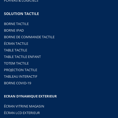
PLAYERS & LOGICIELS
SOLUTION TACTILE
BORNE TACTILE
BORNE IPAD
BORNE DE COMMANDE TACTILE
ÉCRAN TACTILE
TABLE TACTILE
TABLE TACTILE ENFANT
TOTEM TACTILE
PROJECTION TACTILE
TABLEAU INTERACTIF
BORNE COVID-19
ECRAN DYNAMIQUE EXTERIEUR
ÉCRAN VITRINE MAGASIN
ÉCRAN LCD EXTERIEUR