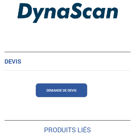
DEVIS
DEMANDE DE DEVIS
PRODUITS LIÉS