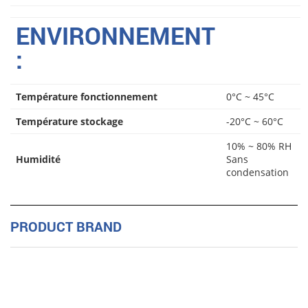
ENVIRONNEMENT
:
Température fonctionnement
0°C ~ 45°C
Température stockage
-20°C ~ 60°C
10% ~ 80% RH
Humidité
Sans
condensation
PRODUCT BRAND