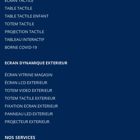
ÉCRAN TACTILE
TABLE TACTILE
TABLE TACTILE ENFANT
TOTEM TACTILE
PROJECTION TACTILE
TABLEAU INTERACTIF
BORNE COVID-19
ECRAN DYNAMIQUE EXTERIEUR
ÉCRAN VITRINE MAGASIN
ÉCRAN LCD EXTERIEUR
TOTEM VIDEO EXTERIEUR
TOTEM TACTILE EXTERIEUR
FIXATION ECRAN EXTERIEUR
PANNEAU LED EXTERIEUR
PROJECTEUR EXTERIEUR
NOS SERVICES