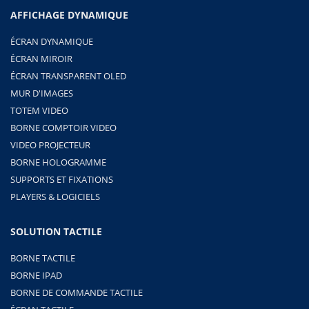
AFFICHAGE DYNAMIQUE
ÉCRAN DYNAMIQUE
ÉCRAN MIROIR
ÉCRAN TRANSPARENT OLED
MUR D'IMAGES
TOTEM VIDEO
BORNE COMPTOIR VIDEO
VIDEO PROJECTEUR
BORNE HOLOGRAMME
SUPPORTS ET FIXATIONS
PLAYERS & LOGICIELS
SOLUTION TACTILE
BORNE TACTILE
BORNE IPAD
BORNE DE COMMANDE TACTILE