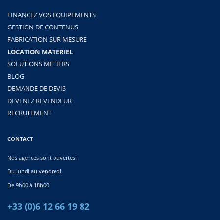
FINANCEZ VOS EQUIPEMENTS
GESTION DE CONTENUS
FABRICATION SUR MESURE
LOCATION MATERIEL
SOLUTIONS METIERS
BLOG
DEMANDE DE DEVIS
DEVENEZ REVENDEUR
RECRUTEMENT
CONTACT
Nos agences sont ouvertes:
Du lundi au vendredi
De 9h00 à 18h00
+33 (0)6 12 66 19 82