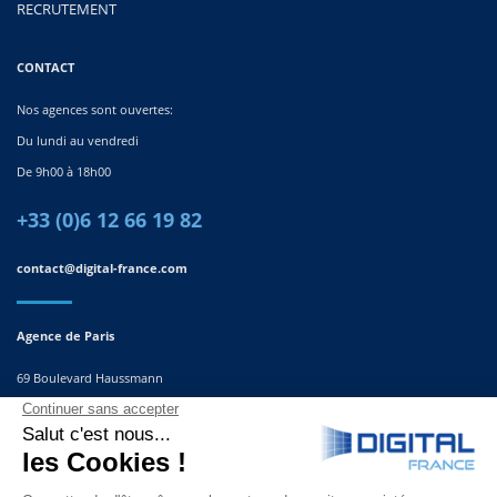
RECRUTEMENT
CONTACT
Nos agences sont ouvertes:
Du lundi au vendredi
De 9h00 à 18h00
+33 (0)6 12 66 19 82
contact@digital-france.com
Agence de Paris
69 Boulevard Haussmann
75008, Paris
France
Agence du Sud-Est