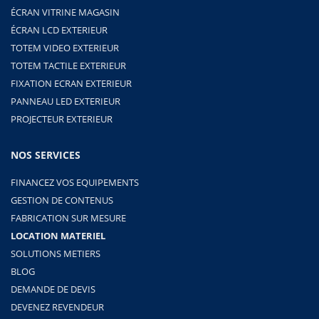
ÉCRAN VITRINE MAGASIN
ÉCRAN LCD EXTERIEUR
TOTEM VIDEO EXTERIEUR
TOTEM TACTILE EXTERIEUR
FIXATION ECRAN EXTERIEUR
PANNEAU LED EXTERIEUR
PROJECTEUR EXTERIEUR
NOS SERVICES
FINANCEZ VOS EQUIPEMENTS
GESTION DE CONTENUS
FABRICATION SUR MESURE
LOCATION MATERIEL
SOLUTIONS METIERS
BLOG
DEMANDE DE DEVIS
DEVENEZ REVENDEUR