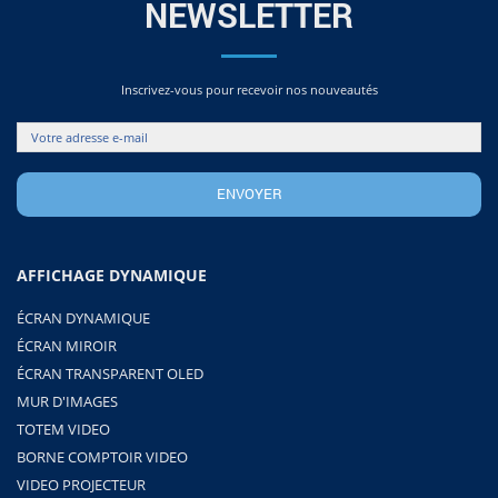
NEWSLETTER
Inscrivez-vous pour recevoir nos nouveautés
AFFICHAGE DYNAMIQUE
ÉCRAN DYNAMIQUE
ÉCRAN MIROIR
ÉCRAN TRANSPARENT OLED
MUR D'IMAGES
TOTEM VIDEO
BORNE COMPTOIR VIDEO
VIDEO PROJECTEUR