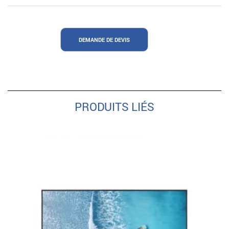
DEMANDE DE DEVIS
PRODUITS LIÉS