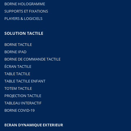
BORNE HOLOGRAMME
SUPPORTS ET FIXATIONS
PLAYERS & LOGICIELS
SOLUTION TACTILE
BORNE TACTILE
BORNE IPAD
BORNE DE COMMANDE TACTILE
ÉCRAN TACTILE
TABLE TACTILE
TABLE TACTILE ENFANT
TOTEM TACTILE
PROJECTION TACTILE
TABLEAU INTERACTIF
BORNE COVID-19
ECRAN DYNAMIQUE EXTERIEUR