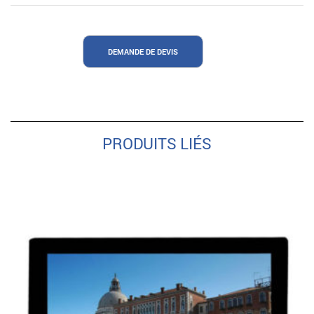
DEMANDE DE DEVIS
PRODUITS LIÉS