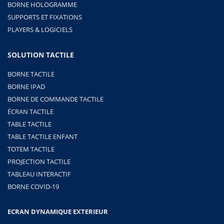
BORNE HOLOGRAMME
SUPPORTS ET FIXATIONS
PLAYERS & LOGICIELS
SOLUTION TACTILE
BORNE TACTILE
BORNE IPAD
BORNE DE COMMANDE TACTILE
ÉCRAN TACTILE
TABLE TACTILE
TABLE TACTILE ENFANT
TOTEM TACTILE
PROJECTION TACTILE
TABLEAU INTERACTIF
BORNE COVID-19
ECRAN DYNAMIQUE EXTERIEUR