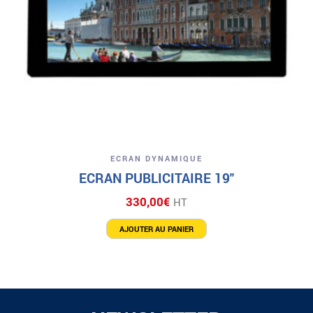
ECRAN DYNAMIQUE
ECRAN PUBLICITAIRE 19″
330,00
€
HT
AJOUTER AU PANIER