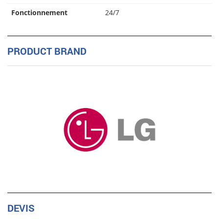
Fonctionnement
24/7
PRODUCT BRAND
DEVIS