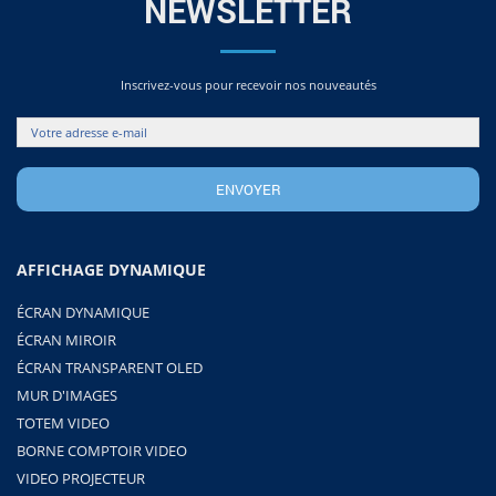
NEWSLETTER
Inscrivez-vous pour recevoir nos nouveautés
AFFICHAGE DYNAMIQUE
ÉCRAN DYNAMIQUE
ÉCRAN MIROIR
ÉCRAN TRANSPARENT OLED
MUR D'IMAGES
TOTEM VIDEO
BORNE COMPTOIR VIDEO
VIDEO PROJECTEUR