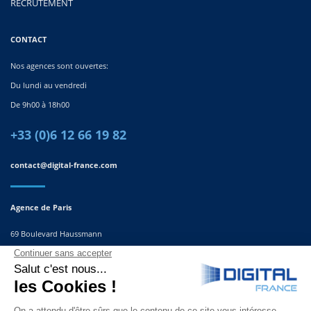
RECRUTEMENT
CONTACT
Nos agences sont ouvertes:
Du lundi au vendredi
De 9h00 à 18h00
+33 (0)6 12 66 19 82
contact@digital-france.com
Agence de Paris
69 Boulevard Haussmann
75008, Paris
France
Agence du Sud-Est