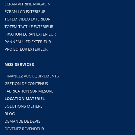
ÉCRAN VITRINE MAGASIN
ÉCRAN LCD EXTERIEUR
TOTEM VIDEO EXTERIEUR
TOTEM TACTILE EXTERIEUR
FIXATION ECRAN EXTERIEUR
PANNEAU LED EXTERIEUR
PROJECTEUR EXTERIEUR
NOS SERVICES
FINANCEZ VOS EQUIPEMENTS
GESTION DE CONTENUS
FABRICATION SUR MESURE
LOCATION MATERIEL
SOLUTIONS METIERS
BLOG
DEMANDE DE DEVIS
DEVENEZ REVENDEUR