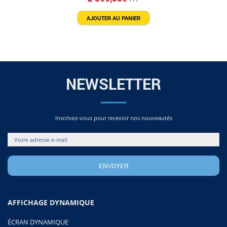
AJOUTER AU PANIER
NEWSLETTER
Inscrivez-vous pour recevoir nos nouveautés
AFFICHAGE DYNAMIQUE
ÉCRAN DYNAMIQUE