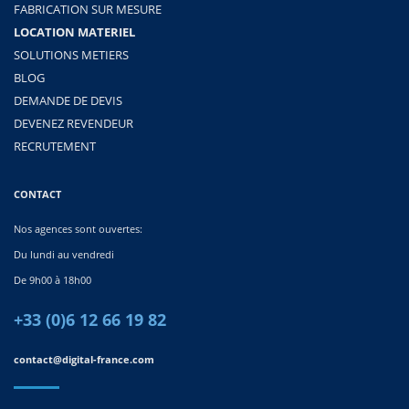
FABRICATION SUR MESURE
LOCATION MATERIEL
SOLUTIONS METIERS
BLOG
DEMANDE DE DEVIS
DEVENEZ REVENDEUR
RECRUTEMENT
CONTACT
Nos agences sont ouvertes:
Du lundi au vendredi
De 9h00 à 18h00
+33 (0)6 12 66 19 82
contact@digital-france.com