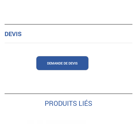
DEVIS
DEMANDE DE DEVIS
PRODUITS LIÉS