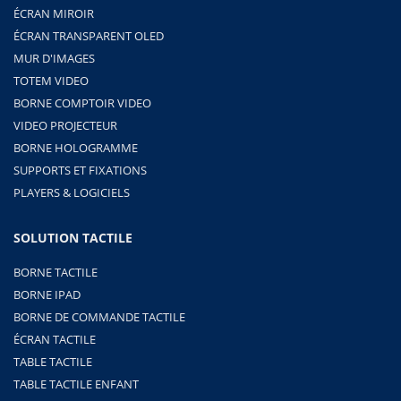
ÉCRAN MIROIR
ÉCRAN TRANSPARENT OLED
MUR D'IMAGES
TOTEM VIDEO
BORNE COMPTOIR VIDEO
VIDEO PROJECTEUR
BORNE HOLOGRAMME
SUPPORTS ET FIXATIONS
PLAYERS & LOGICIELS
SOLUTION TACTILE
BORNE TACTILE
BORNE IPAD
BORNE DE COMMANDE TACTILE
ÉCRAN TACTILE
TABLE TACTILE
TABLE TACTILE ENFANT