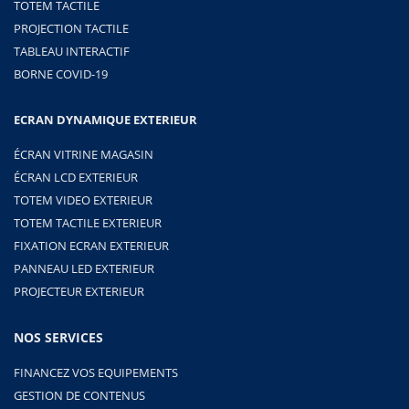
TOTEM TACTILE
PROJECTION TACTILE
TABLEAU INTERACTIF
BORNE COVID-19
ECRAN DYNAMIQUE EXTERIEUR
ÉCRAN VITRINE MAGASIN
ÉCRAN LCD EXTERIEUR
TOTEM VIDEO EXTERIEUR
TOTEM TACTILE EXTERIEUR
FIXATION ECRAN EXTERIEUR
PANNEAU LED EXTERIEUR
PROJECTEUR EXTERIEUR
NOS SERVICES
FINANCEZ VOS EQUIPEMENTS
GESTION DE CONTENUS