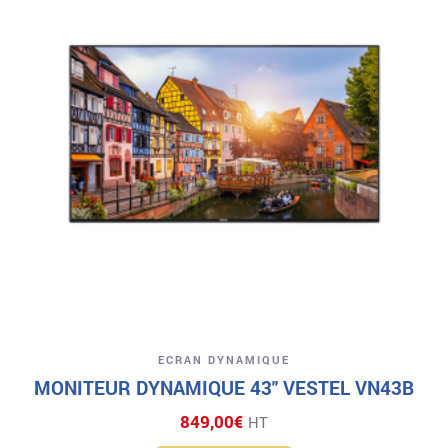
ECRAN DYNAMIQUE
MONITEUR DYNAMIQUE 43″ VESTEL VN43B
849,00
€
HT