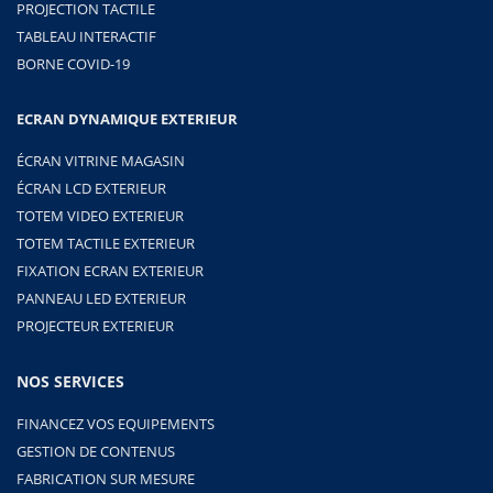
PROJECTION TACTILE
TABLEAU INTERACTIF
BORNE COVID-19
ECRAN DYNAMIQUE EXTERIEUR
ÉCRAN VITRINE MAGASIN
ÉCRAN LCD EXTERIEUR
TOTEM VIDEO EXTERIEUR
TOTEM TACTILE EXTERIEUR
FIXATION ECRAN EXTERIEUR
PANNEAU LED EXTERIEUR
PROJECTEUR EXTERIEUR
NOS SERVICES
FINANCEZ VOS EQUIPEMENTS
GESTION DE CONTENUS
FABRICATION SUR MESURE