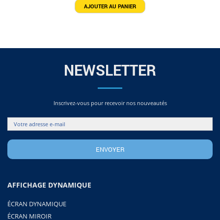
AJOUTER AU PANIER
NEWSLETTER
Inscrivez-vous pour recevoir nos nouveautés
AFFICHAGE DYNAMIQUE
ÉCRAN DYNAMIQUE
ÉCRAN MIROIR