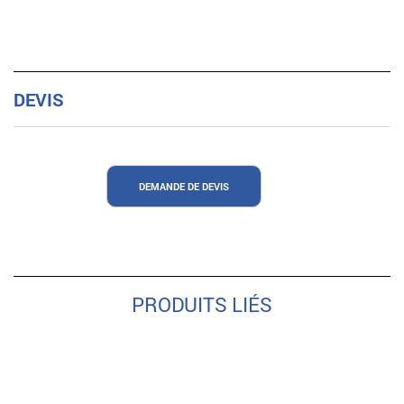
DEVIS
DEMANDE DE DEVIS
PRODUITS LIÉS