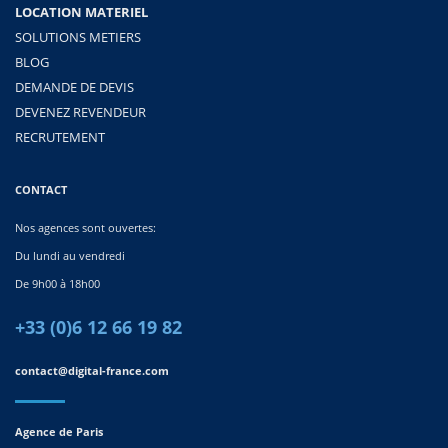
LOCATION MATERIEL
SOLUTIONS METIERS
BLOG
DEMANDE DE DEVIS
DEVENEZ REVENDEUR
RECRUTEMENT
CONTACT
Nos agences sont ouvertes:
Du lundi au vendredi
De 9h00 à 18h00
+33 (0)6 12 66 19 82
contact@digital-france.com
Agence de Paris