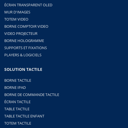
ÉCRAN TRANSPARENT OLED
MUR D'IMAGES
TOTEM VIDEO
BORNE COMPTOIR VIDEO
VIDEO PROJECTEUR
BORNE HOLOGRAMME
SUPPORTS ET FIXATIONS
PLAYERS & LOGICIELS
SOLUTION TACTILE
BORNE TACTILE
BORNE IPAD
BORNE DE COMMANDE TACTILE
ÉCRAN TACTILE
TABLE TACTILE
TABLE TACTILE ENFANT
TOTEM TACTILE