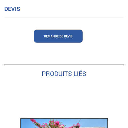
DEVIS
DEMANDE DE DEVIS
PRODUITS LIÉS