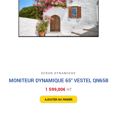
ECRAN DYNAMIQUE
MONITEUR DYNAMIQUE 65″ VESTEL QN65B
1 599,00
€
HT
AJOUTER AU PANIER