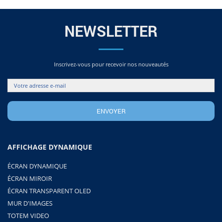
NEWSLETTER
Inscrivez-vous pour recevoir nos nouveautés
AFFICHAGE DYNAMIQUE
ÉCRAN DYNAMIQUE
ÉCRAN MIROIR
ÉCRAN TRANSPARENT OLED
MUR D'IMAGES
TOTEM VIDEO