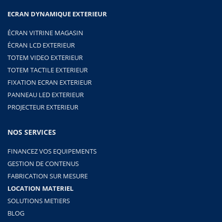
ECRAN DYNAMIQUE EXTERIEUR
ÉCRAN VITRINE MAGASIN
ÉCRAN LCD EXTERIEUR
TOTEM VIDEO EXTERIEUR
TOTEM TACTILE EXTERIEUR
FIXATION ECRAN EXTERIEUR
PANNEAU LED EXTERIEUR
PROJECTEUR EXTERIEUR
NOS SERVICES
FINANCEZ VOS EQUIPEMENTS
GESTION DE CONTENUS
FABRICATION SUR MESURE
LOCATION MATERIEL
SOLUTIONS METIERS
BLOG