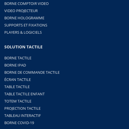
BORNE COMPTOIR VIDEO
VIDEO PROJECTEUR
BORNE HOLOGRAMME
SUPPORTS ET FIXATIONS
PLAYERS & LOGICIELS
SOLUTION TACTILE
BORNE TACTILE
BORNE IPAD
BORNE DE COMMANDE TACTILE
ÉCRAN TACTILE
TABLE TACTILE
TABLE TACTILE ENFANT
TOTEM TACTILE
PROJECTION TACTILE
TABLEAU INTERACTIF
BORNE COVID-19