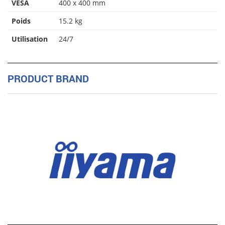
VESA
400 x 400 mm
Poids
15.2 kg
Utilisation
24/7
PRODUCT BRAND