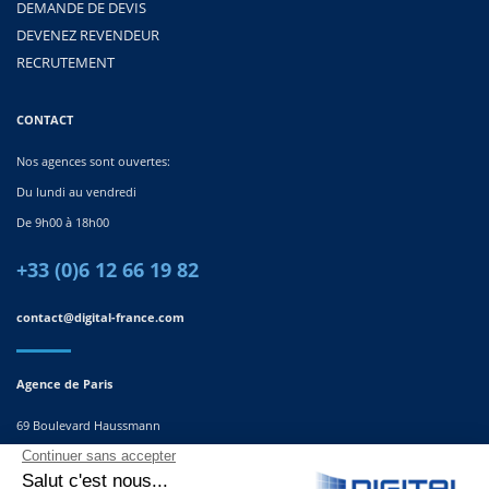
DEMANDE DE DEVIS
DEVENEZ REVENDEUR
RECRUTEMENT
CONTACT
Nos agences sont ouvertes:
Du lundi au vendredi
De 9h00 à 18h00
+33 (0)6 12 66 19 82
contact@digital-france.com
Agence de Paris
69 Boulevard Haussmann
75008, Paris
France