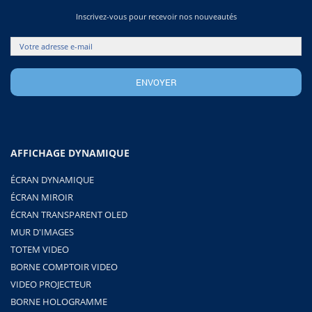
Inscrivez-vous pour recevoir nos nouveautés
AFFICHAGE DYNAMIQUE
ÉCRAN DYNAMIQUE
ÉCRAN MIROIR
ÉCRAN TRANSPARENT OLED
MUR D'IMAGES
TOTEM VIDEO
BORNE COMPTOIR VIDEO
VIDEO PROJECTEUR
BORNE HOLOGRAMME