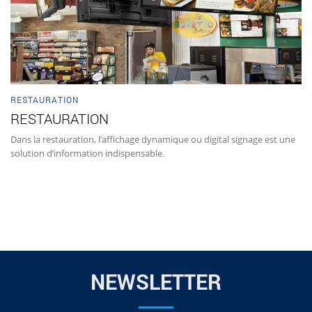
RESTAURATION
RESTAURATION
Dans la restauration, l’affichage dynamique ou digital signage est une
solution d’information indispensable.
NEWSLETTER