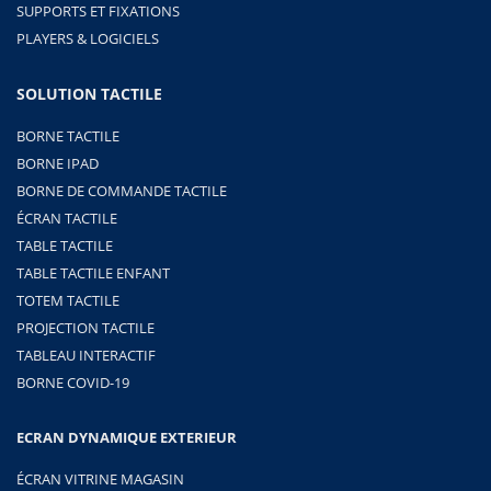
SUPPORTS ET FIXATIONS
PLAYERS & LOGICIELS
SOLUTION TACTILE
BORNE TACTILE
BORNE IPAD
BORNE DE COMMANDE TACTILE
ÉCRAN TACTILE
TABLE TACTILE
TABLE TACTILE ENFANT
TOTEM TACTILE
PROJECTION TACTILE
TABLEAU INTERACTIF
BORNE COVID-19
ECRAN DYNAMIQUE EXTERIEUR
ÉCRAN VITRINE MAGASIN