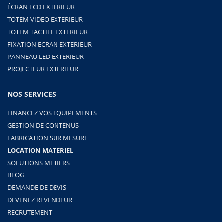
ÉCRAN LCD EXTERIEUR
TOTEM VIDEO EXTERIEUR
TOTEM TACTILE EXTERIEUR
FIXATION ECRAN EXTERIEUR
PANNEAU LED EXTERIEUR
PROJECTEUR EXTERIEUR
NOS SERVICES
FINANCEZ VOS EQUIPEMENTS
GESTION DE CONTENUS
FABRICATION SUR MESURE
LOCATION MATERIEL
SOLUTIONS METIERS
BLOG
DEMANDE DE DEVIS
DEVENEZ REVENDEUR
RECRUTEMENT