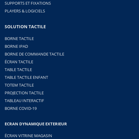
SUPPORTS ET FIXATIONS
PLAYERS & LOGICIELS
SOLUTION TACTILE
BORNE TACTILE
BORNE IPAD
BORNE DE COMMANDE TACTILE
ÉCRAN TACTILE
TABLE TACTILE
TABLE TACTILE ENFANT
TOTEM TACTILE
PROJECTION TACTILE
TABLEAU INTERACTIF
BORNE COVID-19
ECRAN DYNAMIQUE EXTERIEUR
ÉCRAN VITRINE MAGASIN