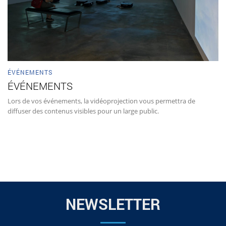
ÉVÉNEMENTS
ÉVÉNEMENTS
Lors de vos événements, la vidéoprojection vous permettra de
diffuser des contenus visibles pour un large public.
NEWSLETTER