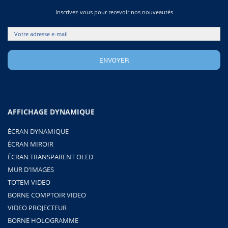
Inscrivez-vous pour recevoir nos nouveautés
AFFICHAGE DYNAMIQUE
ÉCRAN DYNAMIQUE
ÉCRAN MIROIR
ÉCRAN TRANSPARENT OLED
MUR D'IMAGES
TOTEM VIDEO
BORNE COMPTOIR VIDEO
VIDEO PROJECTEUR
BORNE HOLOGRAMME