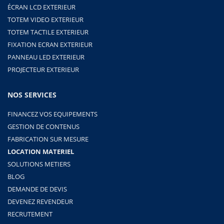
ÉCRAN LCD EXTERIEUR
TOTEM VIDEO EXTERIEUR
TOTEM TACTILE EXTERIEUR
FIXATION ECRAN EXTERIEUR
PANNEAU LED EXTERIEUR
PROJECTEUR EXTERIEUR
NOS SERVICES
FINANCEZ VOS EQUIPEMENTS
GESTION DE CONTENUS
FABRICATION SUR MESURE
LOCATION MATERIEL
SOLUTIONS METIERS
BLOG
DEMANDE DE DEVIS
DEVENEZ REVENDEUR
RECRUTEMENT