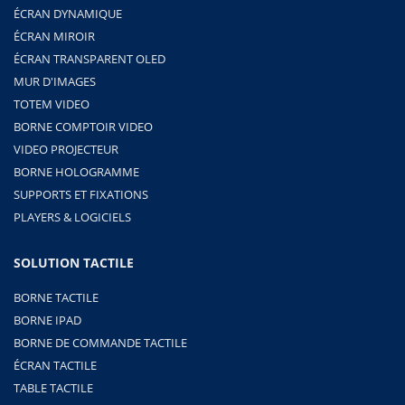
ÉCRAN DYNAMIQUE
ÉCRAN MIROIR
ÉCRAN TRANSPARENT OLED
MUR D'IMAGES
TOTEM VIDEO
BORNE COMPTOIR VIDEO
VIDEO PROJECTEUR
BORNE HOLOGRAMME
SUPPORTS ET FIXATIONS
PLAYERS & LOGICIELS
SOLUTION TACTILE
BORNE TACTILE
BORNE IPAD
BORNE DE COMMANDE TACTILE
ÉCRAN TACTILE
TABLE TACTILE