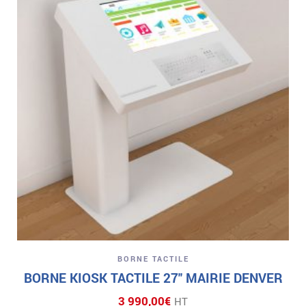
BORNE TACTILE
BORNE KIOSK TACTILE 27″ MAIRIE DENVER
3 990,00
€
HT