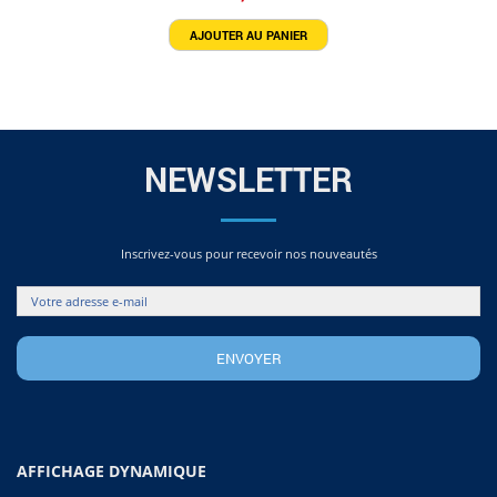
AJOUTER AU PANIER
NEWSLETTER
Inscrivez-vous pour recevoir nos nouveautés
AFFICHAGE DYNAMIQUE