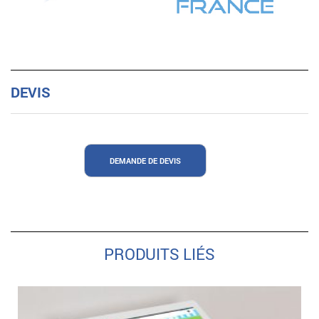
DEVIS
DEMANDE DE DEVIS
PRODUITS LIÉS