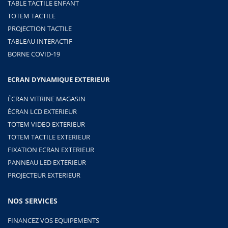
TABLE TACTILE ENFANT
TOTEM TACTILE
PROJECTION TACTILE
TABLEAU INTERACTIF
BORNE COVID-19
ECRAN DYNAMIQUE EXTERIEUR
ÉCRAN VITRINE MAGASIN
ÉCRAN LCD EXTERIEUR
TOTEM VIDEO EXTERIEUR
TOTEM TACTILE EXTERIEUR
FIXATION ECRAN EXTERIEUR
PANNEAU LED EXTERIEUR
PROJECTEUR EXTERIEUR
NOS SERVICES
FINANCEZ VOS EQUIPEMENTS