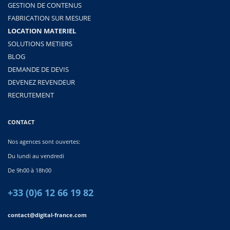
GESTION DE CONTENUS
FABRICATION SUR MESURE
LOCATION MATERIEL
SOLUTIONS METIERS
BLOG
DEMANDE DE DEVIS
DEVENEZ REVENDEUR
RECRUTEMENT
CONTACT
Nos agences sont ouvertes:
Du lundi au vendredi
De 9h00 à 18h00
+33 (0)6 12 66 19 82
contact@digital-france.com