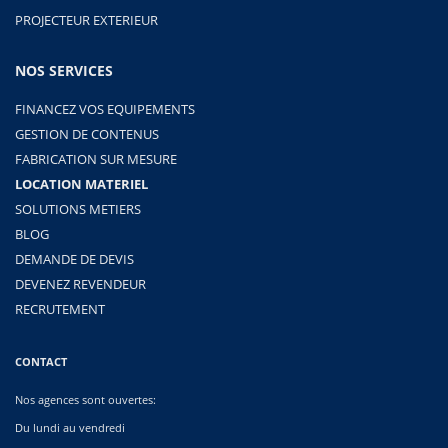
PROJECTEUR EXTERIEUR
NOS SERVICES
FINANCEZ VOS EQUIPEMENTS
GESTION DE CONTENUS
FABRICATION SUR MESURE
LOCATION MATERIEL
SOLUTIONS METIERS
BLOG
DEMANDE DE DEVIS
DEVENEZ REVENDEUR
RECRUTEMENT
CONTACT
Nos agences sont ouvertes:
Du lundi au vendredi