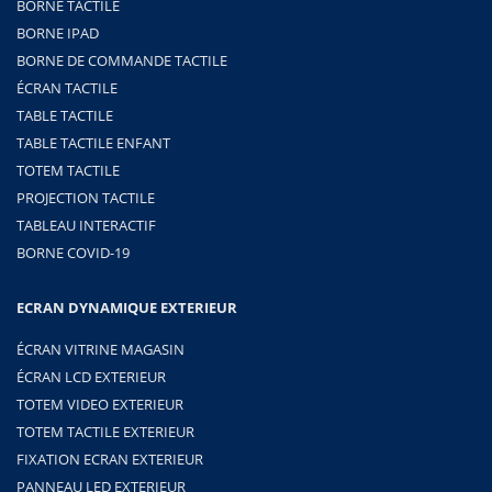
BORNE TACTILE
BORNE IPAD
BORNE DE COMMANDE TACTILE
ÉCRAN TACTILE
TABLE TACTILE
TABLE TACTILE ENFANT
TOTEM TACTILE
PROJECTION TACTILE
TABLEAU INTERACTIF
BORNE COVID-19
ECRAN DYNAMIQUE EXTERIEUR
ÉCRAN VITRINE MAGASIN
ÉCRAN LCD EXTERIEUR
TOTEM VIDEO EXTERIEUR
TOTEM TACTILE EXTERIEUR
FIXATION ECRAN EXTERIEUR
PANNEAU LED EXTERIEUR