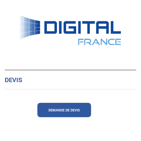
DEVIS
DEMANDE DE DEVIS