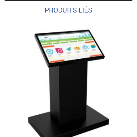
PRODUITS LIÉS