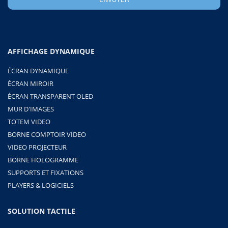
AFFICHAGE DYNAMIQUE
ÉCRAN DYNAMIQUE
ÉCRAN MIROIR
ÉCRAN TRANSPARENT OLED
MUR D'IMAGES
TOTEM VIDEO
BORNE COMPTOIR VIDEO
VIDEO PROJECTEUR
BORNE HOLOGRAMME
SUPPORTS ET FIXATIONS
PLAYERS & LOGICIELS
SOLUTION TACTILE