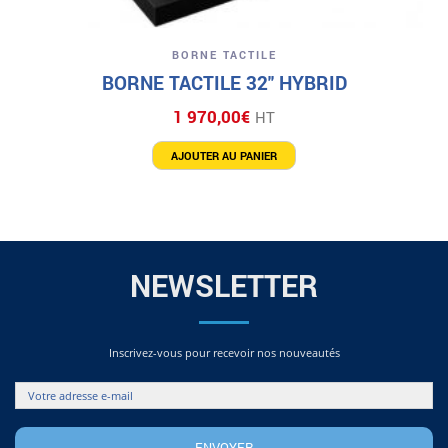
BORNE TACTILE
BORNE TACTILE 32″ HYBRID
1 970,00
€
HT
AJOUTER AU PANIER
NEWSLETTER
Inscrivez-vous pour recevoir nos nouveautés